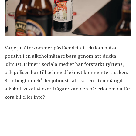
Varje jul återkommer påståendet att du kan blåsa
positivt i en alkoholmätare bara genom att dricka
julmust. Filmer i sociala medier har förstärkt ryktena,
och polisen har till och med behövt kommentera saken.
Samtidigt innehåller julmust faktiskt en liten mängd
alkohol, vilket väcker frågan: kan den påverka om du får
köra bil eller inte?