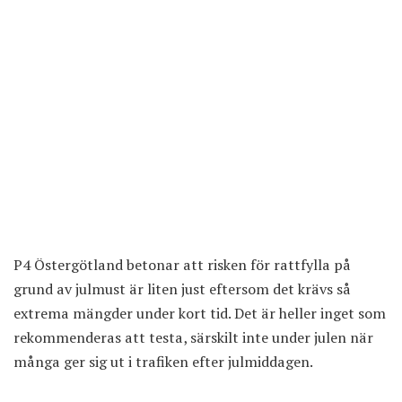
P4 Östergötland betonar att risken för rattfylla på
grund av julmust är liten just eftersom det krävs så
extrema mängder under kort tid. Det är heller inget som
rekommenderas att testa, särskilt inte under julen när
många ger sig ut i trafiken efter julmiddagen.