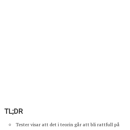
TL;DR
Tester visar att det i teorin går att bli rattfull på