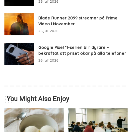
28 juli 2026
Blade Runner 2099 streamar på Prime
Video i November
26 juli 2026
Google Pixel 11-serien blir dyrare –
bekräftat att priset ökar på alla telefoner
26 juli 2026
You Might Also Enjoy