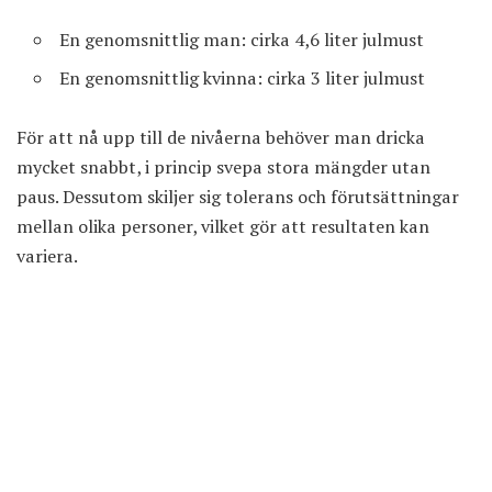
En genomsnittlig man: cirka 4,6 liter julmust
En genomsnittlig kvinna: cirka 3 liter julmust
För att nå upp till de nivåerna behöver man dricka
mycket snabbt, i princip svepa stora mängder utan
paus. Dessutom skiljer sig tolerans och förutsättningar
mellan olika personer, vilket gör att resultaten kan
variera.