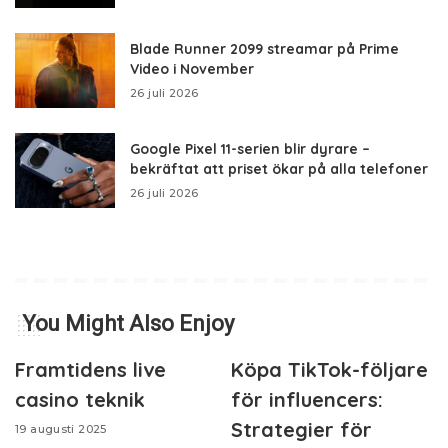
Blade Runner 2099 streamar på Prime
Video i November
26 juli 2026
Google Pixel 11-serien blir dyrare –
bekräftat att priset ökar på alla telefoner
26 juli 2026
You Might Also Enjoy
Framtidens live
Köpa TikTok-följare
casino teknik
för influencers:
Strategier för
19 augusti 2025