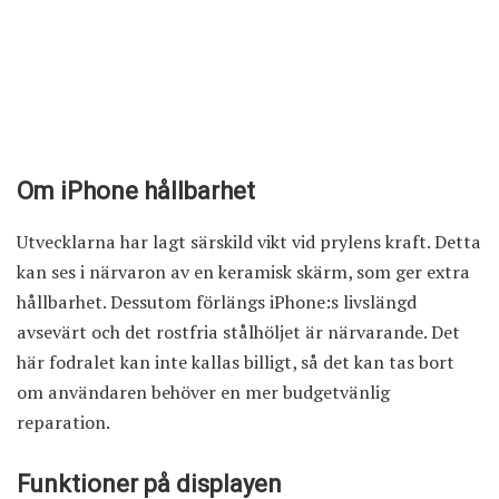
Om iPhone hållbarhet
Utvecklarna har lagt särskild vikt vid prylens kraft. Detta
kan ses i närvaron av en keramisk skärm, som ger extra
hållbarhet. Dessutom förlängs iPhone:s livslängd
avsevärt och det rostfria stålhöljet är närvarande. Det
här fodralet kan inte kallas billigt, så det kan tas bort
om användaren behöver en mer budgetvänlig
reparation.
Funktioner på displayen