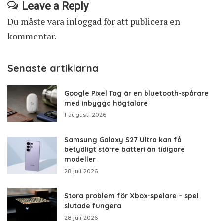
Leave a Reply
Du måste vara
inloggad
för att publicera en
kommentar.
Senaste artiklarna
Google Pixel Tag är en bluetooth-spårare
med inbyggd högtalare
1 augusti 2026
Samsung Galaxy S27 Ultra kan få
betydligt större batteri än tidigare
modeller
28 juli 2026
Stora problem för Xbox-spelare – spel
slutade fungera
28 juli 2026