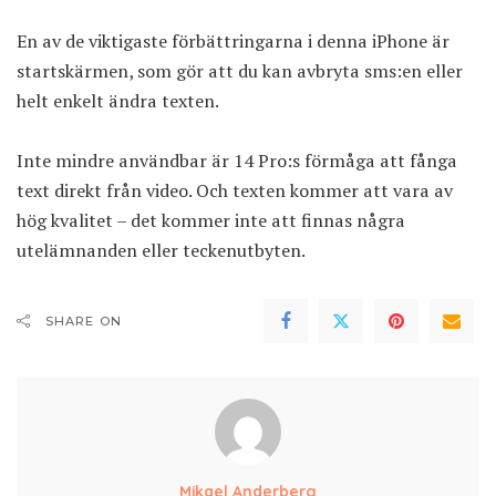
En av de viktigaste förbättringarna i denna iPhone är
startskärmen, som gör att du kan avbryta sms:en eller
helt enkelt ändra texten.
Inte mindre användbar är 14 Pro:s förmåga att fånga
text direkt från video. Och texten kommer att vara av
hög kvalitet – det kommer inte att finnas några
utelämnanden eller teckenutbyten.
SHARE ON
Mikael Anderberg