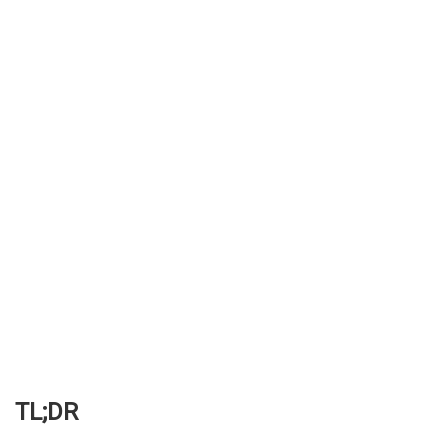
TL;DR