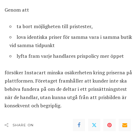
Genom att
ta bort möjligheten till pristester,
lova identiska priser för samma vara i samma butik
vid samma tidpunkt
lyfta fram varje handlares prispolicy mer öppet
försöker Instacart minska osäkerheten kring priserna på
plattformen. Företaget framhåller att kunder inte ska
behöva fundera på om de deltar i ett prissättningstest
när de handlar, utan kunna utgå från att prisbilden är
konsekvent och begriplig.
SHARE ON