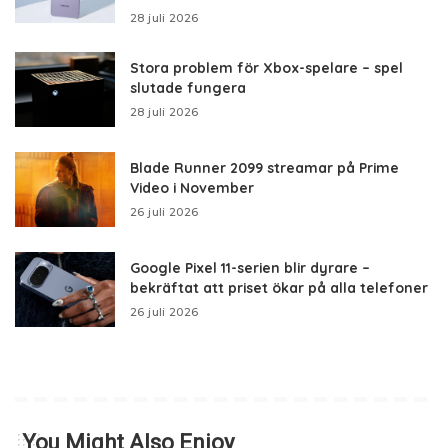
28 juli 2026
Stora problem för Xbox-spelare – spel
slutade fungera
28 juli 2026
Blade Runner 2099 streamar på Prime
Video i November
26 juli 2026
Google Pixel 11-serien blir dyrare –
bekräftat att priset ökar på alla telefoner
26 juli 2026
You Might Also Enjoy