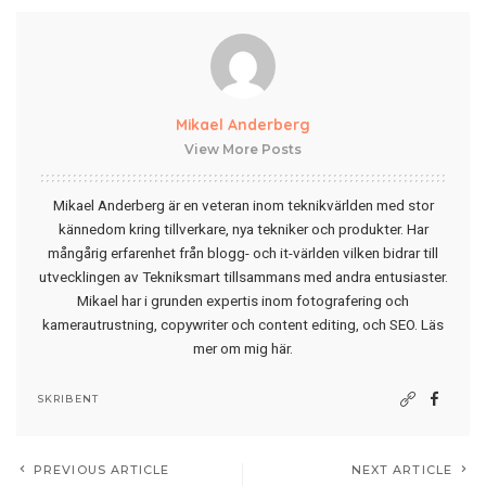
Mikael Anderberg
View More Posts
Mikael Anderberg är en veteran inom teknikvärlden med stor
kännedom kring tillverkare, nya tekniker och produkter. Har
mångårig erfarenhet från blogg- och it-världen vilken bidrar till
utvecklingen av Tekniksmart tillsammans med andra entusiaster.
Mikael har i grunden expertis inom fotografering och
kamerautrustning, copywriter och content editing, och SEO.
Läs
mer om mig här
.
SKRIBENT
PREVIOUS ARTICLE
NEXT ARTICLE