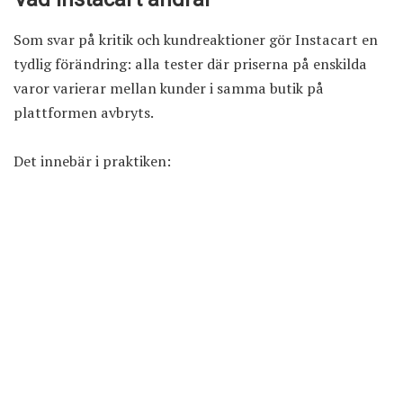
Som svar på kritik och kundreaktioner gör Instacart en
tydlig förändring: alla tester där priserna på enskilda
varor varierar mellan kunder i samma butik på
plattformen avbryts.
Det innebär i praktiken: