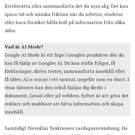
återberätta eller sammanfatta det du nyss såg. Det kan
spara tid och minska friktion när du arbetar, studerar
eller bara försöker hålla koll på information från olika
sidor.
Vad är AI Mode?
Google AI Mode är ett läge i Googles produkter där du
kan få hjälp av Googles AI. Du kan ställa frågor, få
förklaringar, skriva texter, sammanfatta innehåll eller
få idéer. AI:n svarar i ett samtal, ungefär som en chatt. I
vissa tjänster kan den också hjälpa dig direkt i
dokument, Gmail eller på webben. Syftet är att göra det
enklare och snabbare att hitta information och skapa
innehåll.
Samtidigt förenklar funktionen vardagsanvändning. Du