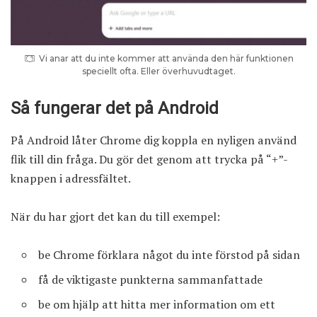
Vi anar att du inte kommer att använda den här funktionen
speciellt ofta. Eller överhuvudtaget.
Så fungerar det på Android
På Android låter Chrome dig koppla en nyligen använd
flik till din fråga. Du gör det genom att trycka på “+”-
knappen i adressfältet.
När du har gjort det kan du till exempel:
be Chrome förklara något du inte förstod på sidan
få de viktigaste punkterna sammanfattade
be om hjälp att hitta mer information om ett