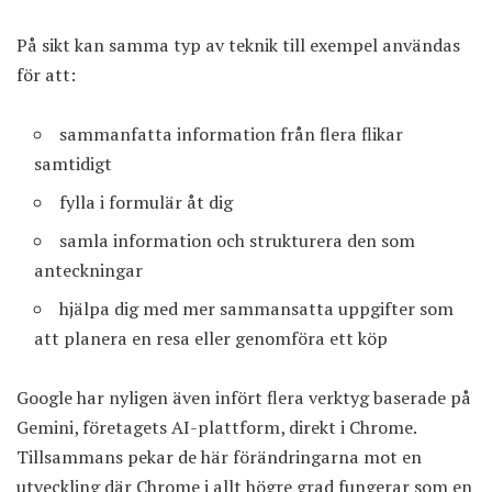
På sikt kan samma typ av teknik till exempel användas
för att:
sammanfatta information från flera flikar
samtidigt
fylla i formulär åt dig
samla information och strukturera den som
anteckningar
hjälpa dig med mer sammansatta uppgifter som
att planera en resa eller genomföra ett köp
Google har nyligen även infört flera verktyg baserade på
Gemini, företagets AI-plattform, direkt i Chrome.
Tillsammans pekar de här förändringarna mot en
utveckling där Chrome i allt högre grad fungerar som en