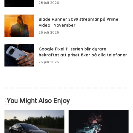
28 juli 2026
Blade Runner 2099 streamar på Prime
Video i November
26 juli 2026
Google Pixel 11-serien blir dyrare –
bekräftat att priset ökar på alla telefoner
26 juli 2026
You Might Also Enjoy