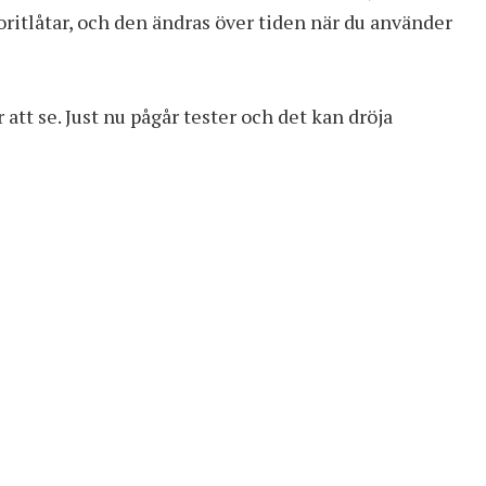
oritlåtar, och den ändras över tiden när du använder
att se. Just nu pågår tester och det kan dröja