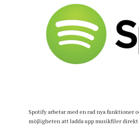
Spotify arbetar med en rad nya funktioner oc
möjligheten att ladda upp musikfiler direkt 