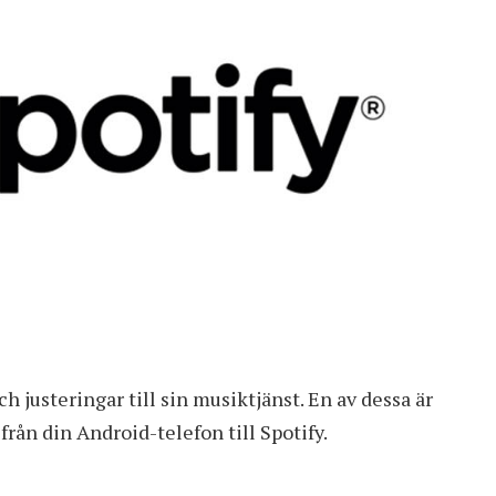
h justeringar till sin musiktjänst. En av dessa är
från din Android-telefon till Spotify.