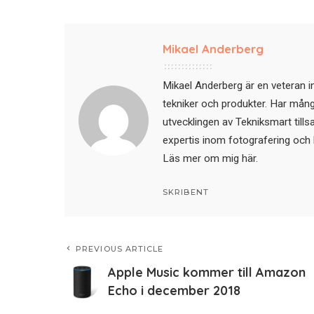
Mikael Anderberg
Mikael Anderberg är en veteran i
tekniker och produkter. Har mångår
utvecklingen av Tekniksmart till
expertis inom fotografering och 
Läs mer om mig här
.
SKRIBENT
PREVIOUS ARTICLE
Apple Music kommer till Amazon
Echo i december 2018