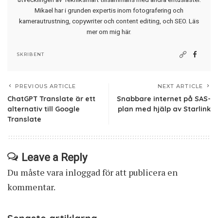
Mikael har i grunden expertis inom fotografering och
kamerautrustning, copywriter och content editing, och SEO.
Läs
mer om mig här
.
SKRIBENT
PREVIOUS ARTICLE
NEXT ARTICLE
ChatGPT Translate är ett
Snabbare internet på SAS-
alternativ till Google
plan med hjälp av Starlink
Translate
Leave a Reply
Du måste vara
inloggad
för att publicera en
kommentar.