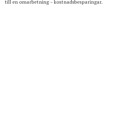
till en omarbetning – kostnadsbesparingar.