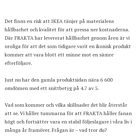
Det finns en risk att IKEA tänjer på materialens
hållbarhet och kvalitet för att pressa ner kostnaderna.
Där FRAKTA har levererat hållbarhet genom åren är vi
oroliga för att det som tidigare varit en ikonisk produkt
kommer att vara blott ett minne mot en sämre
efterföljare.
Just nu har den gamla produktsidan nära 6 600
omdömen med ett snittbetyg på 4.7 av 5.
Vad som kommer och vilka skillnader det blir återstår
att se. Vi håller tummarna för att FRAKTA håller fanan
högt och fortsätter vara en stabil följeslagare i våra liv i
många år framöver. Frågan är – vad tror du?