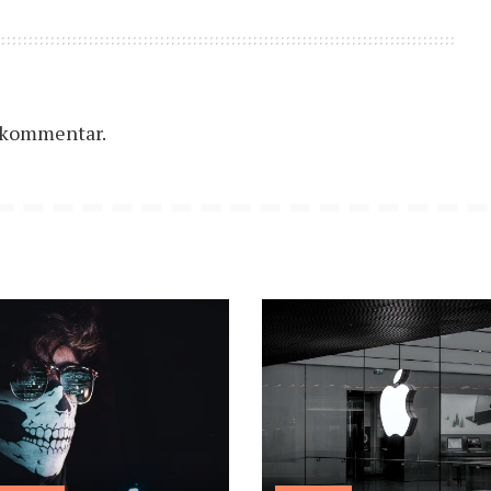
n kommentar.