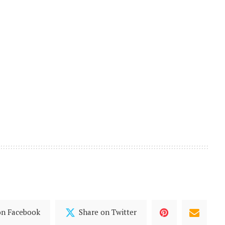
on Facebook
Share on Twitter