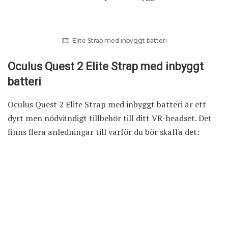
Elite Strap med inbyggt batteri
Oculus Quest 2 Elite Strap med inbyggt
batteri
Oculus Quest 2 Elite Strap med inbyggt batteri är ett
dyrt men nödvändigt tillbehör till ditt VR-headset. Det
finns flera anledningar till varför du bör skaffa det: