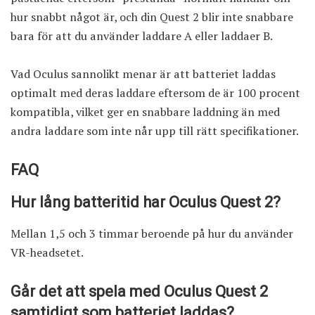
hur snabbt något är, och din Quest 2 blir inte snabbare
bara för att du använder laddare A eller laddaer B.
Vad Oculus sannolikt menar är att batteriet laddas
optimalt med deras laddare eftersom de är 100 procent
kompatibla, vilket ger en snabbare laddning än med
andra laddare som inte når upp till rätt specifikationer.
FAQ
Hur lång batteritid har Oculus Quest 2?
Mellan 1,5 och 3 timmar beroende på hur du använder
VR-headsetet.
Går det att spela med
Oculus Quest 2
samtidigt som batteriet laddas?