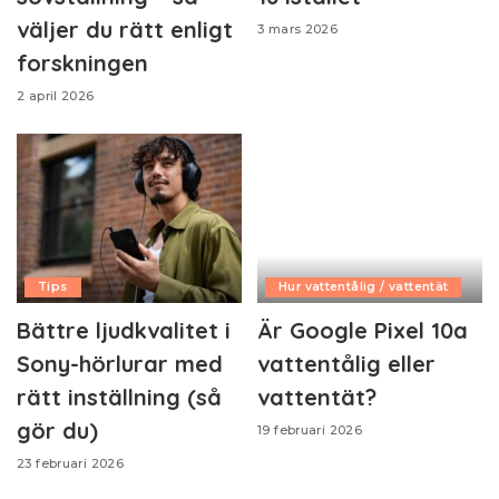
väljer du rätt enligt
3 mars 2026
forskningen
2 april 2026
Tips
Hur vattentålig / vattentät
Bättre ljudkvalitet i
Är Google Pixel 10a
Sony-hörlurar med
vattentålig eller
rätt inställning (så
vattentät?
gör du)
19 februari 2026
23 februari 2026