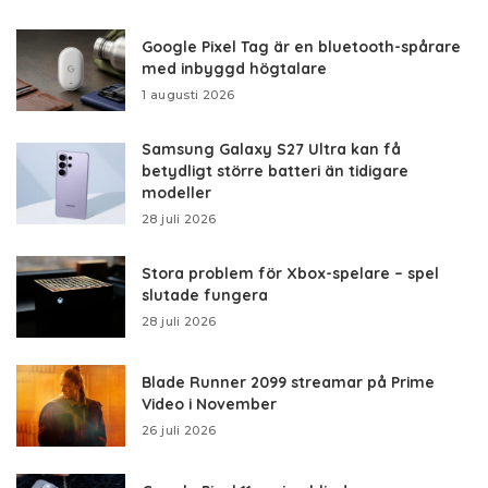
Google Pixel Tag är en bluetooth-spårare
med inbyggd högtalare
1 augusti 2026
Samsung Galaxy S27 Ultra kan få
betydligt större batteri än tidigare
modeller
28 juli 2026
Stora problem för Xbox-spelare – spel
slutade fungera
28 juli 2026
Blade Runner 2099 streamar på Prime
Video i November
26 juli 2026