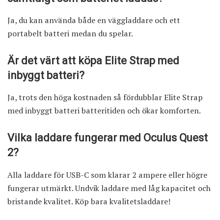
Ja, du kan använda både en väggladdare och ett
portabelt batteri medan du spelar.
Är det värt att köpa Elite Strap med
inbyggt batteri?
Ja, trots den höga kostnaden så fördubblar Elite Strap
med inbyggt batteri batteritiden och ökar komforten.
Vilka laddare fungerar med
Oculus Quest
2
?
Alla laddare för USB-C som klarar 2 ampere eller högre
fungerar utmärkt. Undvik laddare med låg kapacitet och
bristande kvalitet. Köp bara kvalitetsladdare!