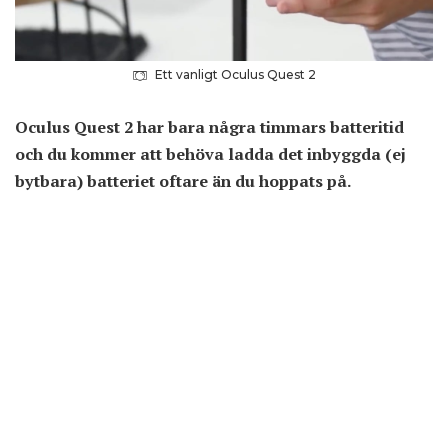
Ett vanligt Oculus Quest 2
Oculus Quest 2 har bara några timmars batteritid
och du kommer att behöva ladda det inbyggda (ej
bytbara) batteriet oftare än du hoppats på.