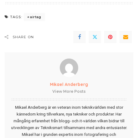
airtag
TAGS:
SHARE ON
Mikael Anderberg
View More Posts
Mikael Anderberg är en veteran inom teknikvärlden med stor
kännedom kring tillverkare, nya tekniker och produkter. Har
mångårig erfarenhet från blogg- och it-världen vilken bidrar till
utvecklingen av Tekniksmart tillsammans med andra entusiaster.
Mikael har i grunden expertis inom fotografering och