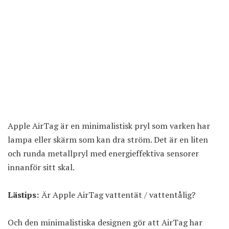
Apple AirTag är en minimalistisk pryl som varken har
lampa eller skärm som kan dra ström. Det är en liten
och runda metallpryl med energieffektiva sensorer
innanför sitt skal.
Lästips:
Är Apple AirTag vattentät / vattentålig?
Och den minimalistiska designen gör att AirTag har