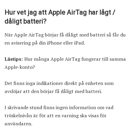
Hur vet jag att Apple AirTag har lågt /
dåligt batteri?
När Apple AirTag börjar få dåligt med batteri så får du
en avisering på din iPhone eller iPad.
Lästips:
Hur många Apple AirTag fungerar till samma
Apple-konto?
Det finns inga indikationer direkt på enheten som
avslöjar att den börjar få dåligt med batteri.
I skrivande stund finns ingen information om vad
tröskelnivån är för att en varning ska visas för
användaren.