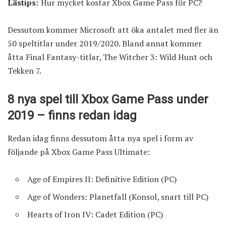
Lästips:
Hur mycket kostar Xbox Game Pass för PC?
Dessutom kommer Microsoft att öka antalet med fler än
50 speltitlar under 2019/2020. Bland annat kommer
åtta Final Fantasy-titlar, The Witcher 3: Wild Hunt och
Tekken 7.
8 nya spel till Xbox Game Pass under
2019 – finns redan idag
Redan idag finns dessutom åtta nya spel i form av
följande på Xbox Game Pass Ultimate:
Age of Empires II: Definitive Edition (PC)
Age of Wonders: Planetfall (Konsol, snart till PC)
Hearts of Iron IV: Cadet Edition (PC)