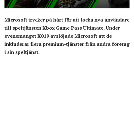
Microsoft trycker på hårt för att locka nya användare
till speltjänsten Xbox Game Pass Ultimate. Under
evenemanget X019 avslöjade Microsoft att de
inkluderar flera premium-tjänster från andra företag
i sin speltjänst.