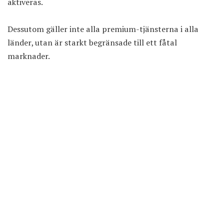
aktiveras.
Dessutom gäller inte alla premium-tjänsterna i alla
länder, utan är starkt begränsade till ett fåtal
marknader.