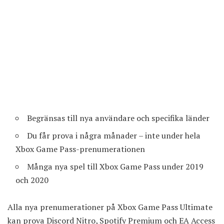
Begränsas till nya användare och specifika länder
Du får prova i några månader – inte under hela
Xbox Game Pass-prenumerationen
Många nya spel till Xbox Game Pass under 2019
och 2020
Alla nya prenumerationer på Xbox Game Pass Ultimate
kan prova Discord Nitro, Spotify Premium och EA Access