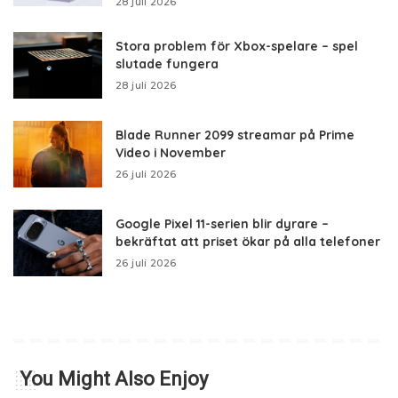
28 juli 2026
Stora problem för Xbox-spelare – spel
slutade fungera
28 juli 2026
Blade Runner 2099 streamar på Prime
Video i November
26 juli 2026
Google Pixel 11-serien blir dyrare –
bekräftat att priset ökar på alla telefoner
26 juli 2026
You Might Also Enjoy