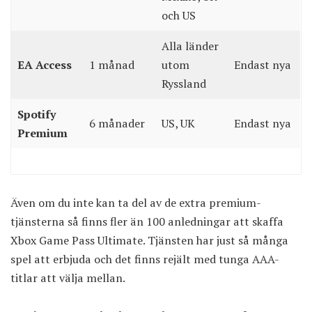
och US
Alla länder
EA Access
1 månad
utom
Endast nya
Ryssland
Spotify
6 månader
US, UK
Endast nya
Premium
Även om du inte kan ta del av de extra premium-
tjänsterna så finns fler än 100 anledningar att skaffa
Xbox Game Pass Ultimate. Tjänsten har just så många
spel att erbjuda och det finns rejält med tunga AAA-
titlar att välja mellan.