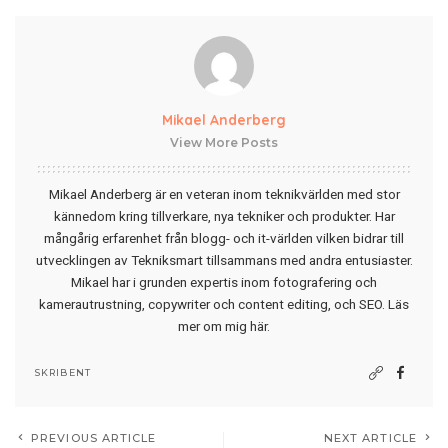
Mikael Anderberg
View More Posts
Mikael Anderberg är en veteran inom teknikvärlden med stor
kännedom kring tillverkare, nya tekniker och produkter. Har
mångårig erfarenhet från blogg- och it-världen vilken bidrar till
utvecklingen av Tekniksmart tillsammans med andra entusiaster.
Mikael har i grunden expertis inom fotografering och
kamerautrustning, copywriter och content editing, och SEO.
Läs
mer om mig här
.
SKRIBENT
PREVIOUS ARTICLE
NEXT ARTICLE