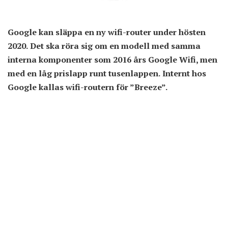
Google kan släppa en ny wifi-router under hösten
2020. Det ska röra sig om en modell med samma
interna komponenter som 2016 års Google Wifi, men
med en låg prislapp runt tusenlappen. Internt hos
Google kallas wifi-routern för ”Breeze”.