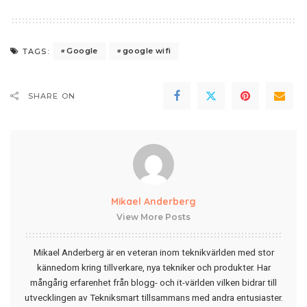
Google
google wifi
TAGS:
SHARE ON
Mikael Anderberg
View More Posts
Mikael Anderberg är en veteran inom teknikvärlden med stor
kännedom kring tillverkare, nya tekniker och produkter. Har
mångårig erfarenhet från blogg- och it-världen vilken bidrar till
utvecklingen av Tekniksmart tillsammans med andra entusiaster.