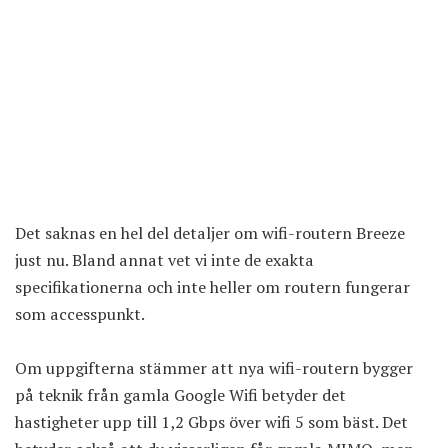
Det saknas en hel del detaljer om wifi-routern Breeze
just nu. Bland annat vet vi inte de exakta
specifikationerna och inte heller om routern fungerar
som accesspunkt.
Om uppgifterna stämmer att nya wifi-routern bygger
på teknik från gamla Google Wifi betyder det
hastigheter upp till 1,2 Gbps över wifi 5 som bäst. Det