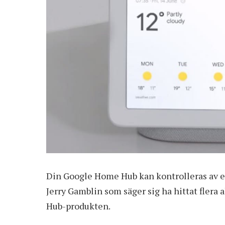
Din Google Home Hub kan kontrolleras av e
Jerry Gamblin som säger sig ha hittat flera 
Hub-produkten.