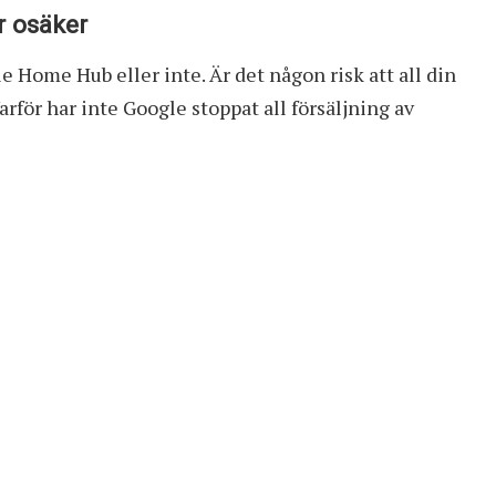
r osäker
 Home Hub eller inte. Är det någon risk att all din
arför har inte Google stoppat all försäljning av