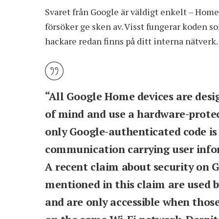
Svaret från Google är väldigt enkelt – Home 
försöker ge sken av. Visst fungerar koden s
hackare redan finns på ditt interna nätverk.
“All Google Home devices are desig
of mind and use a hardware-prote
only Google-authenticated code is 
communication carrying user info
A recent claim about security on 
mentioned in this claim are used b
and are only accessible when thos