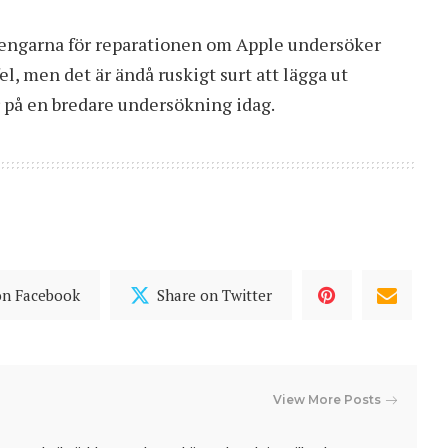
a pengarna för reparationen om Apple undersöker
el, men det är ändå ruskigt surt att lägga ut
 på en bredare undersökning idag.
on Facebook
Share on Twitter
View More Posts