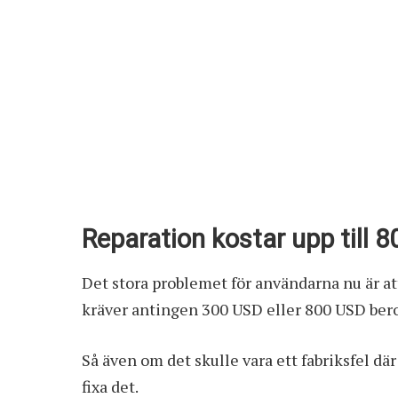
Reparation kostar upp till 
Det stora problemet för användarna nu är att
kräver antingen 300 USD eller 800 USD bero
Så även om det skulle vara ett fabriksfel där
fixa det.