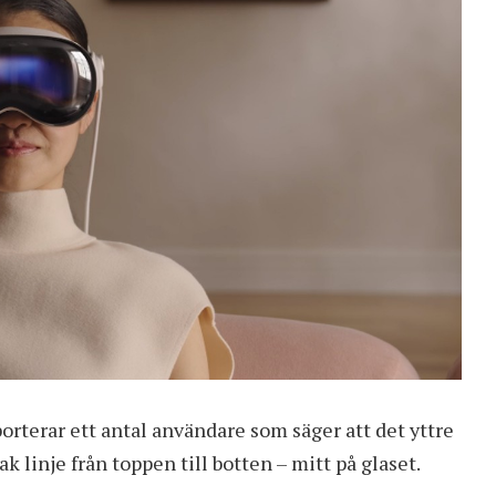
orterar ett antal användare som säger att det yttre
k linje från toppen till botten – mitt på glaset.