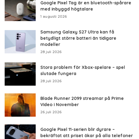
Google Pixel Tag är en bluetooth-spårare
med inbyggd högtalare
1 augusti 2026
Samsung Galaxy S27 Ultra kan få
betydligt större batteri än tidigare
modeller
28 juli 2026
Stora problem för Xbox-spelare – spel
slutade fungera
28 juli 2026
Blade Runner 2099 streamar på Prime
Video i November
26 juli 2026
Google Pixel 11-serien blir dyrare –
bekräftat att priset ökar på alla telefoner