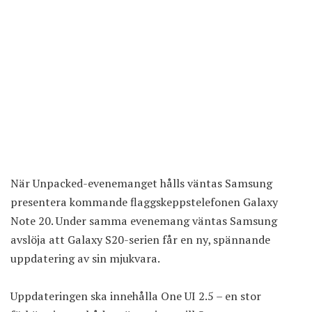
När Unpacked-evenemanget hålls väntas Samsung
presentera kommande flaggskeppstelefonen Galaxy
Note 20. Under samma evenemang väntas Samsung
avslöja att Galaxy S20-serien får en ny, spännande
uppdatering av sin mjukvara.
Uppdateringen ska innehålla One UI 2.5 – en stor