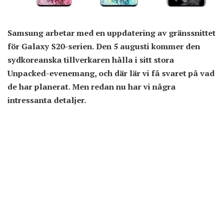
Samsung arbetar med en uppdatering av gränssnittet
för Galaxy S20-serien. Den 5 augusti kommer den
sydkoreanska tillverkaren hålla i sitt stora
Unpacked-evenemang, och där lär vi få svaret på vad
de har planerat. Men redan nu har vi några
intressanta detaljer.