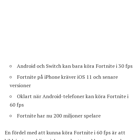
Android och Switch kan bara köra Fortnite i 30 fps
Fortnite på iPhone kräver iOS 11 och senare
versioner
Oklart när Android-telefoner kan köra Fortnite i
60 fps
Fortnite har nu 200 miljoner spelare
En fördel med att kunna köra Fortnite i 60 fps är att