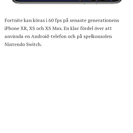
Fortnite kan köras i 60 fps på senaste generationens
iPhone XR, XS och XS Max. En klar fördel över att
använda en Android-telefon och på spelkonsolen
Nintendo Switch.