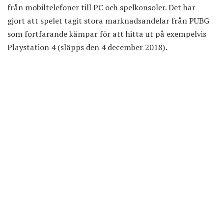
från mobiltelefoner till PC och spelkonsoler. Det har
gjort att spelet tagit stora marknadsandelar från PUBG
som fortfarande kämpar för att hitta ut på exempelvis
Playstation 4 (släpps den 4 december 2018).