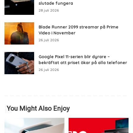
slutade fungera
28 juli 2026
Blade Runner 2099 streamar på Prime
Video i November
26 juli 2026
Google Pixel 11-serien blir dyrare –
bekräftat att priset ökar på alla telefoner
26 juli 2026
You Might Also Enjoy