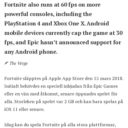
Fortnite also runs at 60 fps on more
powerful consoles, including the
PlayStation 4 and Xbox One X. Android
mobile devices currently cap the game at 30
fps, and Epic hasn’t announced support for
any Android phone.
The Verge
Fortnite släpptes på Apple App Store den 15 mars 2018.
Initialt behövdes en speciell inbjudan från Epic Games
eller en vän med åtkomst, senare öppnades spelet för
alla. Storleken på spelet var 2 GB och kan bara spelas på
iOS 11 eller senare.
Idag kan du spela Fortnite på alla stora plattformar,