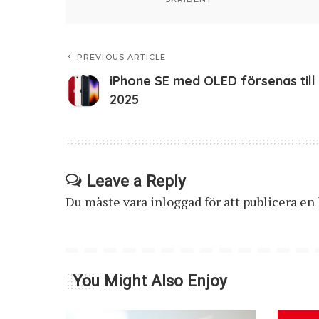
PREVIOUS ARTICLE
iPhone SE med OLED försenas till
2025
Leave a Reply
Du måste vara
inloggad
för att publicera e
You Might Also Enjoy