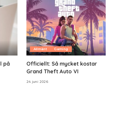
Allmänt
Gaming
l på
Officiellt: Så mycket kostar
Grand Theft Auto VI
24 juni 2026