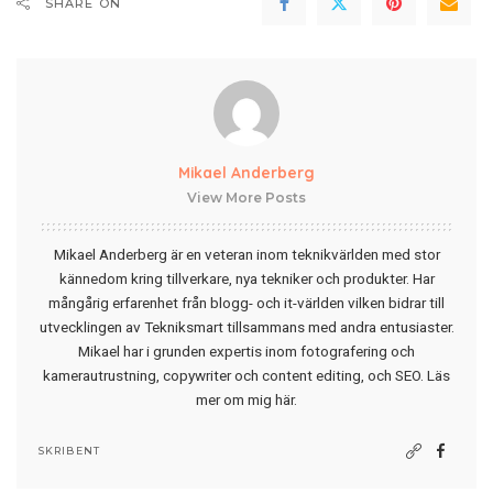
SHARE ON
Mikael Anderberg
View More Posts
Mikael Anderberg är en veteran inom teknikvärlden med stor
kännedom kring tillverkare, nya tekniker och produkter. Har
mångårig erfarenhet från blogg- och it-världen vilken bidrar till
utvecklingen av Tekniksmart tillsammans med andra entusiaster.
Mikael har i grunden expertis inom fotografering och
kamerautrustning, copywriter och content editing, och SEO.
Läs
mer om mig här
.
SKRIBENT