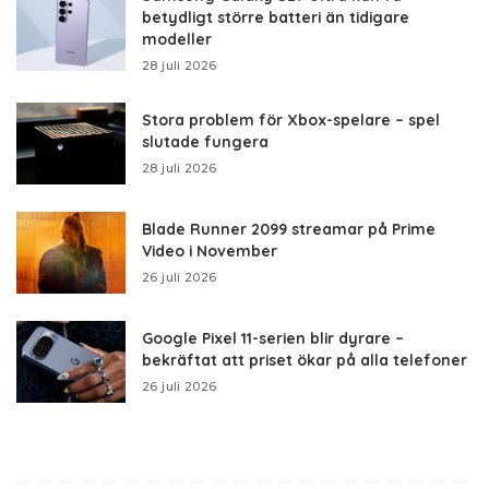
betydligt större batteri än tidigare
modeller
28 juli 2026
Stora problem för Xbox-spelare – spel
slutade fungera
28 juli 2026
Blade Runner 2099 streamar på Prime
Video i November
26 juli 2026
Google Pixel 11-serien blir dyrare –
bekräftat att priset ökar på alla telefoner
26 juli 2026