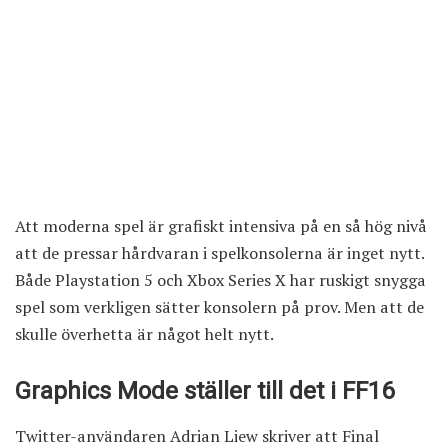
Att moderna spel är grafiskt intensiva på en så hög nivå
att de pressar hårdvaran i spelkonsolerna är inget nytt.
Både
Playstation 5
och
Xbox Series X
har ruskigt snygga
spel som verkligen sätter konsolern på prov. Men att de
skulle överhetta är något helt nytt.
Graphics Mode ställer till det i FF16
Twitter-användaren Adrian Liew skriver att Final