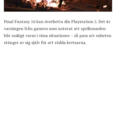
Final Fantasy 16 kan överhetta din Playstation 5. Det är
varningen från gamers som noterat att spelkonsolen
blir ruskigt varm i vissa situationer – så pass att enheten
stänger av sig själv för att rädda kretsarna.