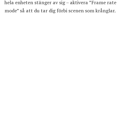
hela enheten stänger av sig – aktivera ”Frame rate
mode” så att du tar dig förbi scenen som krånglar.