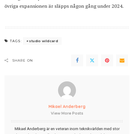
övriga expansionen är släpps någon gång under 2024.
studio wildcard
TAGS:
SHARE ON
Mikael Anderberg
View More Posts
Mikael Anderberg är en veteran inom teknikvärlden med stor