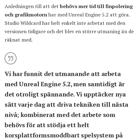
Anledningen till att det
behövs mer tid till finpolering
och grafikmotorn
har med Unreal Engine 5.2 att göra.
Studio Wildcard har helt enkelt inte arbetat med den
versionen tidigare och det blev en större utmaning än de
räknat med.
Vi har funnit det utmanande att arbeta
med Unreal Engine 5.2, men samtidigt är
det otroligt spännande. Vi upptäcker nya
sätt varje dag att driva tekniken till nästa
nivå; kombinerat med det arbete som
behövs för att stödja ett helt
korsplattformsmoddbart spelsystem på