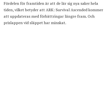
Fördelen för framtiden är att de lär sig nya saker hela
tiden, vilket betyder att ARK: Survival Ascended kommer
att uppdateras med förbättringar längre fram. Och
prislappen vid släppet har minskat.