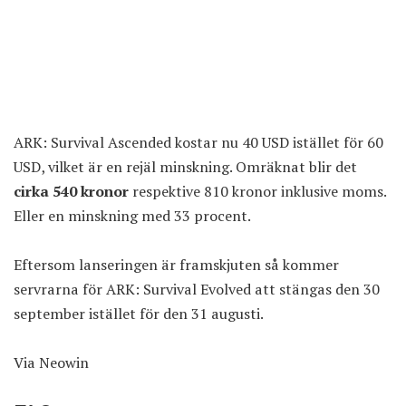
ARK: Survival Ascended kostar nu 40 USD istället för 60
USD, vilket är en rejäl minskning. Omräknat blir det
cirka 540 kronor
respektive 810 kronor inklusive moms.
Eller en minskning med 33 procent.
Eftersom lanseringen är framskjuten så kommer
servrarna för ARK: Survival Evolved att stängas den 30
september istället för den 31 augusti.
Via
Neowin