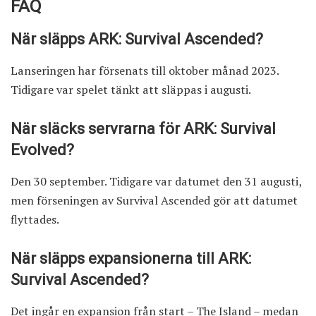
FAQ
När släpps ARK: Survival Ascended?
Lanseringen har försenats till oktober månad 2023.
Tidigare var spelet tänkt att släppas i augusti.
När släcks servrarna för ARK: Survival
Evolved?
Den 30 september. Tidigare var datumet den 31 augusti,
men förseningen av Survival Ascended gör att datumet
flyttades.
När släpps expansionerna till ARK:
Survival Ascended?
Det ingår en expansion från start – The Island – medan