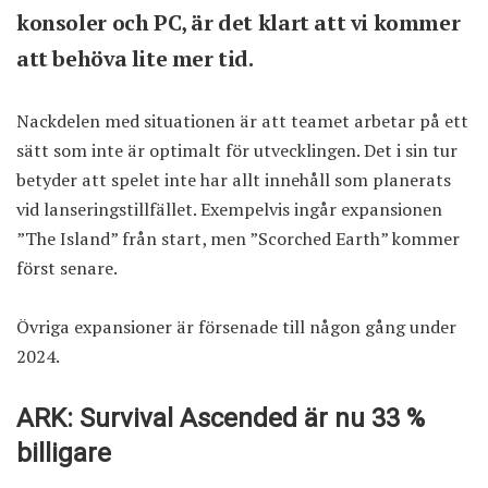
konsoler och PC, är det klart att vi kommer
att behöva lite mer tid.
Nackdelen med situationen är att teamet arbetar på ett
sätt som inte är optimalt för utvecklingen. Det i sin tur
betyder att spelet inte har allt innehåll som planerats
vid lanseringstillfället. Exempelvis ingår expansionen
”The Island” från start, men ”Scorched Earth” kommer
först senare.
Övriga expansioner är försenade till någon gång under
2024.
ARK: Survival Ascended är nu 33 %
billigare