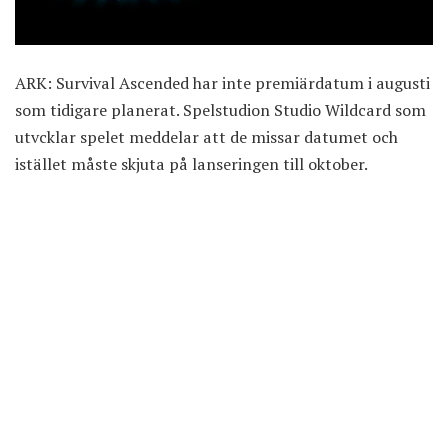
ARK: Survival Ascended har inte premiärdatum i augusti
som tidigare planerat. Spelstudion Studio Wildcard som
utvcklar spelet meddelar att de missar datumet och
istället måste skjuta på lanseringen till oktober.