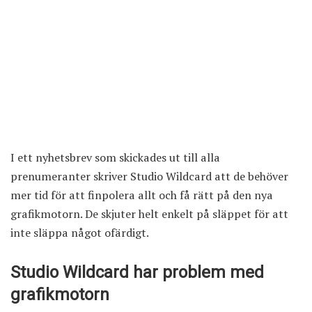
I ett nyhetsbrev som skickades ut till alla
prenumeranter skriver Studio Wildcard att de behöver
mer tid för att finpolera allt och få rätt på den nya
grafikmotorn. De skjuter helt enkelt på släppet för att
inte släppa något ofärdigt.
Studio Wildcard har problem med
grafikmotorn