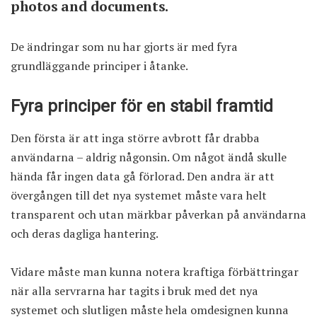
photos and documents.
De ändringar som nu har gjorts är med fyra
grundläggande principer i åtanke.
Fyra principer för en stabil framtid
Den första är att inga större avbrott får drabba
användarna – aldrig någonsin. Om något ändå skulle
hända får ingen data gå förlorad. Den andra är att
övergången till det nya systemet måste vara helt
transparent och utan märkbar påverkan på användarna
och deras dagliga hantering.
Vidare måste man kunna notera kraftiga förbättringar
när alla servrarna har tagits i bruk med det nya
systemet och slutligen måste hela omdesignen kunna