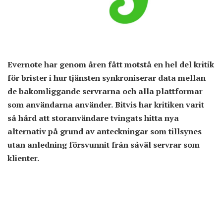
Evernote har genom åren fått motstå en hel del kritik
för brister i hur tjänsten synkroniserar data mellan
de bakomliggande servrarna och alla plattformar
som användarna använder. Bitvis har kritiken varit
så hård att storanvändare tvingats hitta nya
alternativ på grund av anteckningar som tillsynes
utan anledning försvunnit från såväl servrar som
klienter.