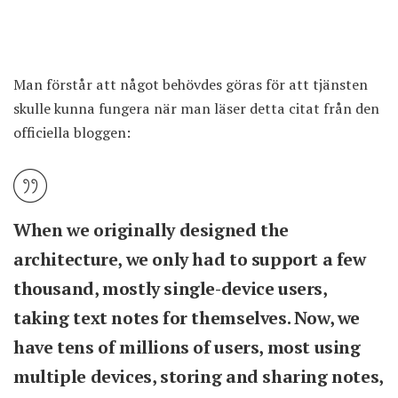
Man förstår att något behövdes göras för att tjänsten
skulle kunna fungera när man läser detta citat från den
officiella bloggen:
When we originally designed the
architecture, we only had to support a few
thousand, mostly single-device users,
taking text notes for themselves. Now, we
have tens of millions of users, most using
multiple devices, storing and sharing notes,