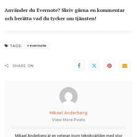
Använder du Evernote? Skriv gärna en kommentar
och berätta vad du tycker om tjänsten!
evernote
TAGS:
SHARE ON
Mikael Anderberg
View More Posts
Mikael Anderberg är en veteran inom teknikvärlden med stor