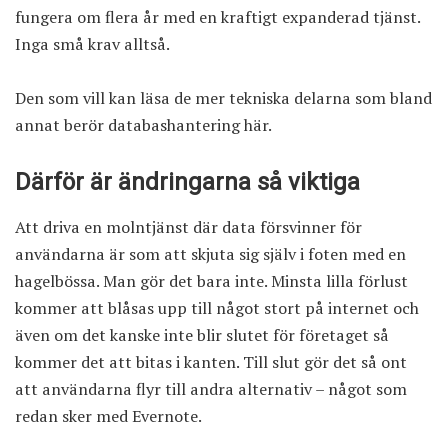
fungera om flera år med en kraftigt expanderad tjänst.
Inga små krav alltså.
Den som vill kan läsa de mer tekniska delarna som bland
annat berör databashantering
här
.
Därför är ändringarna så viktiga
Att driva en molntjänst där data försvinner för
användarna är som att skjuta sig själv i foten med en
hagelbössa. Man gör det bara inte. Minsta lilla förlust
kommer att blåsas upp till något stort på internet och
även om det kanske inte blir slutet för företaget så
kommer det att bitas i kanten. Till slut gör det så ont
att användarna flyr till andra alternativ – något som
redan sker med Evernote.