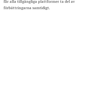
får alla tillgängliga plattformer ta del av
förbättringarna samtidigt.