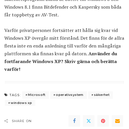
Windows 8.1 finns Bitdefender och Kaspersky som båda
får toppbetyg av AV-Test.
Varför privatpersoner fortsätter att hålla sig kvar vid
Windows XP övergår mitt förstånd. Det finns för de allra
flesta inte en enda anledning till varför den mångåriga
plattformen ska finnas kvar på datorn.
Använder du
fortfarande Windows XP? Skriv gärna och berätta
varför!
Microsoft
operativsystem
säkerhet
TAGS:
windows xp
SHARE ON