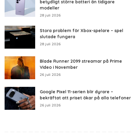
betydligt större batteri än tidigare
modeller
28 juli 2026
Stora problem för Xbox-spelare – spel
slutade fungera
28 juli 2026
Blade Runner 2099 streamar på Prime
Video i November
26 juli 2026
Google Pixel 11-serien blir dyrare –
bekräftat att priset ökar på alla telefoner
26 juli 2026