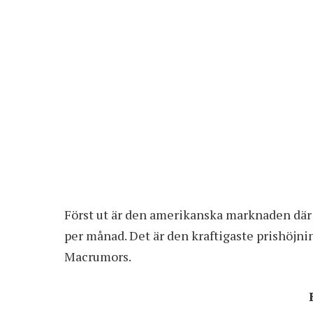
Först ut är den amerikanska marknaden där 
per månad. Det är den kraftigaste prishöjn
Macrumors.