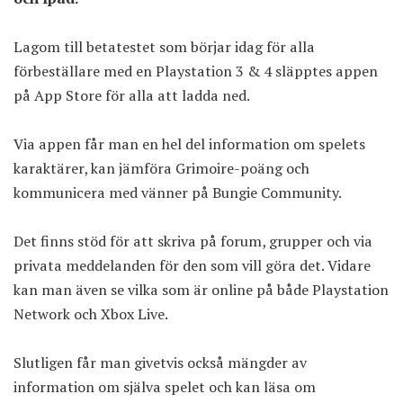
Lagom till betatestet som börjar idag för alla
förbeställare med en Playstation 3 & 4 släpptes appen
på App Store för alla att ladda ned.
Via appen får man en hel del information om spelets
karaktärer, kan jämföra Grimoire-poäng och
kommunicera med vänner på Bungie Community.
Det finns stöd för att skriva på forum, grupper och via
privata meddelanden för den som vill göra det. Vidare
kan man även se vilka som är online på både Playstation
Network och Xbox Live.
Slutligen får man givetvis också mängder av
information om själva spelet och kan läsa om