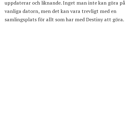
uppdaterar och liknande. Inget man inte kan göra på
vanliga datorn, men det kan vara trevligt med en
samlingsplats för allt som har med Destiny att göra.