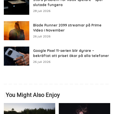
slutade fungera
28 juli 2026
Blade Runner 2099 streamar på Prime
Video i November
26 juli 2026
Google Pixel 11-serien blir dyrare –
bekräftat att priset ökar på alla telefoner
26 juli 2026
You Might Also Enjoy