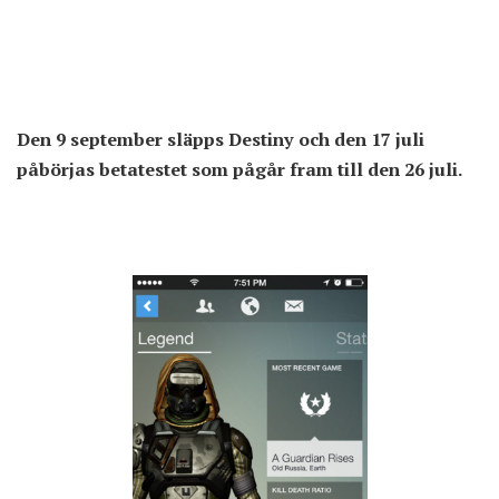
Den 9 september släpps Destiny och den 17 juli
påbörjas betatestet som pågår fram till den 26 juli.