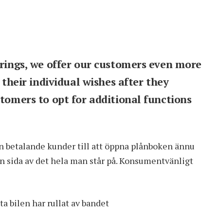
erings, we offer our customers even more
 their individual wishes after they
stomers to opt for additional functions
n betalande kunder till att öppna plånboken ännu
en sida av det hela man står på. Konsumentvänligt
ta bilen har rullat av bandet