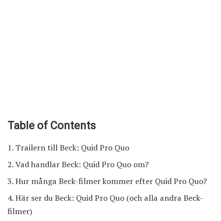
Table of Contents
Trailern till Beck: Quid Pro Quo
Vad handlar Beck: Quid Pro Quo om?
Hur många Beck-filmer kommer efter Quid Pro Quo?
Här ser du Beck: Quid Pro Quo (och alla andra Beck-
filmer)