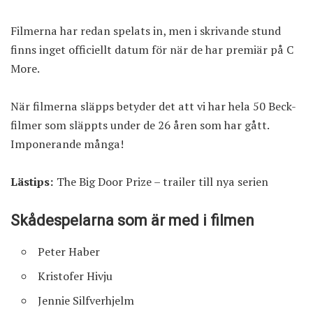
Filmerna har redan spelats in, men i skrivande stund
finns inget officiellt datum för när de har premiär på C
More.
När filmerna släpps betyder det att vi har hela 50 Beck-
filmer som släppts under de 26 åren som har gått.
Imponerande många!
Lästips:
The Big Door Prize – trailer till nya serien
Skådespelarna som är med i filmen
Peter Haber
Kristofer Hivju
Jennie Silfverhjelm