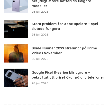
betydligt större batteri än tidigare
modeller
28 juli 2026
Stora problem för Xbox-spelare – spel
slutade fungera
28 juli 2026
Blade Runner 2099 streamar på Prime
Video i November
26 juli 2026
Google Pixel 11-serien blir dyrare –
bekräftat att priset ökar på alla telefoner
26 juli 2026