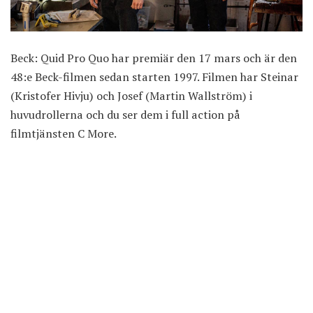
Beck: Quid Pro Quo har premiär den 17 mars och är den
48:e Beck-filmen sedan starten 1997. Filmen har Steinar
(Kristofer Hivju) och Josef (Martin Wallström) i
huvudrollerna och du ser dem i full action på
filmtjänsten C More.