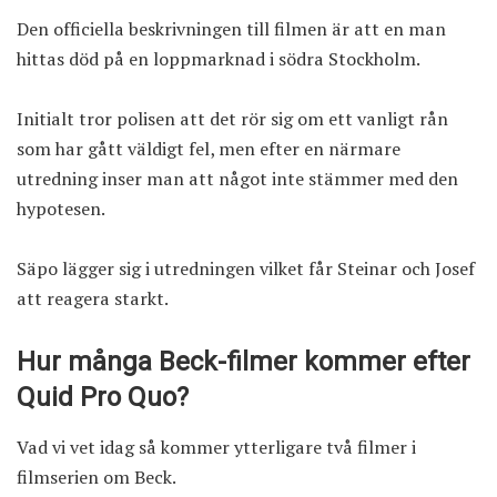
Den officiella beskrivningen till filmen är att en man
hittas död på en loppmarknad i södra Stockholm.
Initialt tror polisen att det rör sig om ett vanligt rån
som har gått väldigt fel, men efter en närmare
utredning inser man att något inte stämmer med den
hypotesen.
Säpo lägger sig i utredningen vilket får Steinar och Josef
att reagera starkt.
Hur många Beck-filmer kommer efter
Quid Pro Quo?
Vad vi vet idag så kommer ytterligare två filmer i
filmserien om Beck.