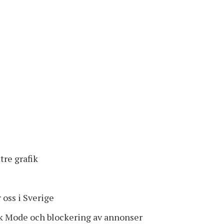
tre grafik
 oss i Sverige
k Mode och blockering av annonser