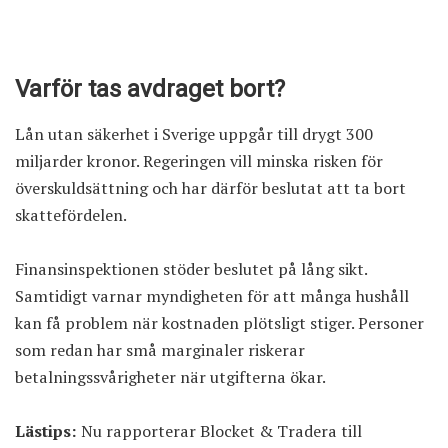
Varför tas avdraget bort?
Lån utan säkerhet i Sverige uppgår till drygt 300
miljarder kronor. Regeringen vill minska risken för
överskuldsättning och har därför beslutat att ta bort
skattefördelen.
Finansinspektionen stöder beslutet på lång sikt.
Samtidigt varnar myndigheten för att många hushåll
kan få problem när kostnaden plötsligt stiger. Personer
som redan har små marginaler riskerar
betalningssvårigheter när utgifterna ökar.
Lästips:
Nu rapporterar Blocket & Tradera till