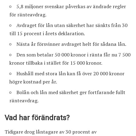
5,8 miljoner svenskar påverkas av ändrade regler
för ränteavdrag.
Avdraget för lån utan säkerhet har sänkts från 30
till 15 procent i årets deklaration.
Nästa år försvinner avdraget helt för sådana lån.
Den som betalar 50 000 kronor i ränta får nu 7 500
kronor tillbaka i stället för 15 000 kronor.
Hushåll med stora lån kan få över 20 000 kronor
högre kostnad per år.
Bolån och lån med säkerhet ger fortfarande fullt
ränteavdrag.
Vad har förändrats?
Tidigare drog låntagare av 30 procent av