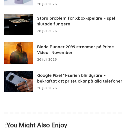
28 juli 2026
Stora problem för Xbox-spelare – spel
slutade fungera
28 juli 2026
Blade Runner 2099 streamar på Prime
Video i November
26 juli 2026
Google Pixel 11-serien blir dyrare –
bekräftat att priset ökar på alla telefoner
26 juli 2026
You Might Also Enjoy