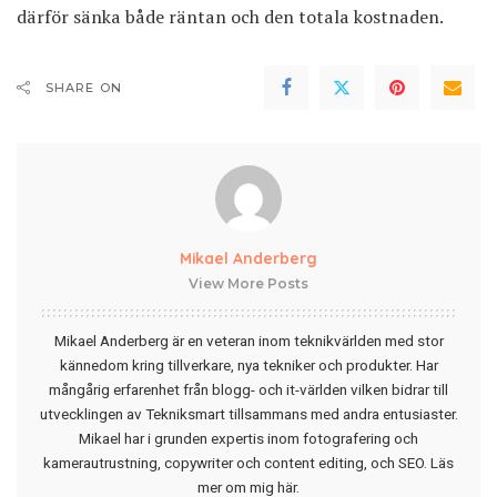
därför sänka både räntan och den totala kostnaden.
SHARE ON
Mikael Anderberg
View More Posts
Mikael Anderberg är en veteran inom teknikvärlden med stor
kännedom kring tillverkare, nya tekniker och produkter. Har
mångårig erfarenhet från blogg- och it-världen vilken bidrar till
utvecklingen av Tekniksmart tillsammans med andra entusiaster.
Mikael har i grunden expertis inom fotografering och
kamerautrustning, copywriter och content editing, och SEO.
Läs
mer om mig här
.