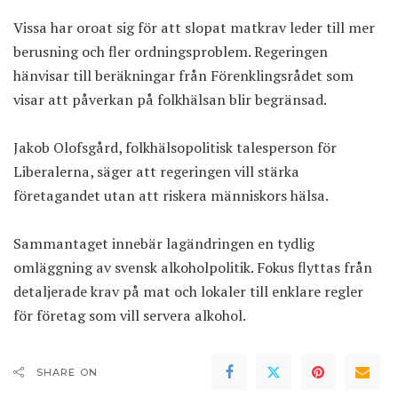
Vissa har oroat sig för att slopat matkrav leder till mer
berusning och fler ordningsproblem. Regeringen
hänvisar till beräkningar från Förenklingsrådet som
visar att påverkan på folkhälsan blir begränsad.
Jakob Olofsgård, folkhälsopolitisk talesperson för
Liberalerna, säger att regeringen vill stärka
företagandet utan att riskera människors hälsa.
Sammantaget innebär lagändringen en tydlig
omläggning av svensk alkoholpolitik. Fokus flyttas från
detaljerade krav på mat och lokaler till enklare regler
för företag som vill servera alkohol.
SHARE ON