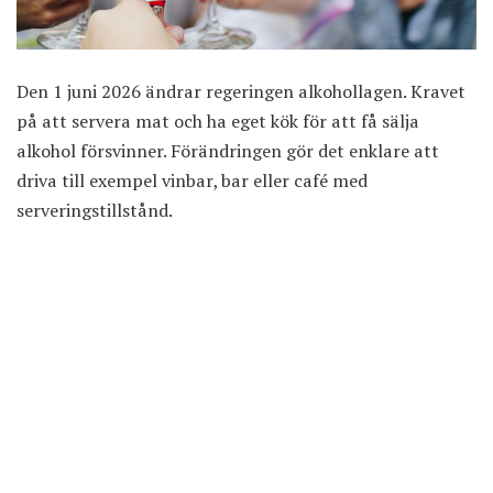
Den 1 juni 2026
ändrar regeringen alkohollagen
. Kravet
på att servera mat och ha eget kök för att få sälja
alkohol försvinner. Förändringen gör det enklare att
driva till exempel vinbar, bar eller café med
serveringstillstånd.