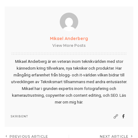
Mikael Anderberg
View More Posts
Mikael Anderberg är en veteran inom teknikvärlden med stor
kännedom kring tillverkare, nya tekniker och produkter. Har
mångårig erfarenhet från blogg- och it-världen vilken bidrar till
utvecklingen av Tekniksmart tillsammans med andra entusiaster.
Mikael har i grunden expertis inom fotografering och
kamerautrustning, copywriter och content editing, och SEO.
Läs
mer om mig här
.
SKRIBENT
PREVIOUS ARTICLE
NEXT ARTICLE