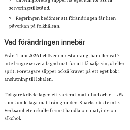
serveringstillstånd.
Regeringen bedömer att förändringen får liten
påverkan på folkhälsan.
Vad förändringen innebär
Från 1 juni 2026 behöver en restaurang, bar eller café
inte längre servera lagad mat för att få sälja vin, öl eller
sprit. Företagare slipper också kravet på ett eget kök i
anslutning till lokalen.
Tidigare krävde lagen ett varierat matutbud och ett kök
som kunde laga mat från grunden. Snacks räckte inte.
Verksamheten skulle främst handla om mat, inte om
alkohol.