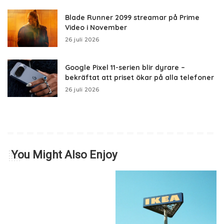
Blade Runner 2099 streamar på Prime
Video i November
26 juli 2026
Google Pixel 11-serien blir dyrare –
bekräftat att priset ökar på alla telefoner
26 juli 2026
You Might Also Enjoy