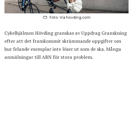
Foto: Via hovding.com
Cykelhjälmen Hövding granskas av Uppdrag Granskning
efter att det framkommit skrämmande uppgifter om
hur felande exemplar inte löser ut som de ska. Många
anmälningar till ARN för stora problem.