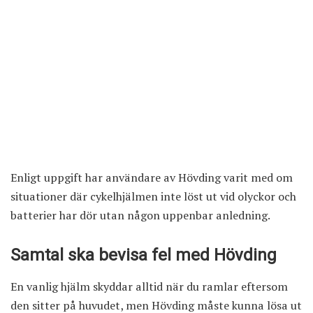
Enligt uppgift har användare av Hövding varit med om
situationer där cykelhjälmen inte löst ut vid olyckor och
batterier har dör utan någon uppenbar anledning.
Samtal ska bevisa fel med Hövding
En vanlig hjälm skyddar alltid när du ramlar eftersom
den sitter på huvudet, men Hövding måste kunna lösa ut