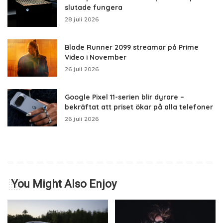
slutade fungera
28 juli 2026
Blade Runner 2099 streamar på Prime
Video i November
26 juli 2026
Google Pixel 11-serien blir dyrare –
bekräftat att priset ökar på alla telefoner
26 juli 2026
You Might Also Enjoy