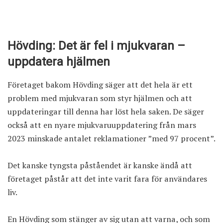
Hövding: Det är fel i mjukvaran –
uppdatera hjälmen
Företaget bakom Hövding säger att det hela är ett
problem med mjukvaran som styr hjälmen och att
uppdateringar till denna har löst hela saken. De säger
också att en nyare mjukvaruuppdatering från mars
2023 minskade antalet reklamationer ”med 97 procent”.
Det kanske tyngsta påståendet är kanske ändå att
företaget påstår att det inte varit fara för användares
liv.
En Hövding som stänger av sig utan att varna, och som