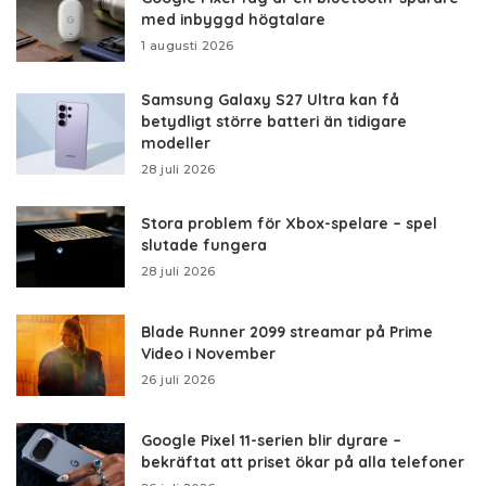
med inbyggd högtalare
1 augusti 2026
Samsung Galaxy S27 Ultra kan få
betydligt större batteri än tidigare
modeller
28 juli 2026
Stora problem för Xbox-spelare – spel
slutade fungera
28 juli 2026
Blade Runner 2099 streamar på Prime
Video i November
26 juli 2026
Google Pixel 11-serien blir dyrare –
bekräftat att priset ökar på alla telefoner