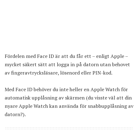
Fördelen med Face ID är att du får ett – enligt Apple –
mycket säkert sätt att logga in på datorn utan behovet
av fingeravtrycksläsare, lösenord eller PIN-kod.
Med Face ID behöver du inte heller en Apple Watch för
automatisk upplåsning av skärmen (du visste väl att din
nyare Apple Watch kan använda för snabbupplåsning av
datorn?).