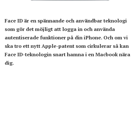
Face ID är en spännande och användbar teknologi
som gör det möjligt att logga in och använda
autentiserade funktioner på din iPhone. Och om vi
ska tro ett nytt Apple-patent som cirkulerar så kan
Face ID-teknologin snart hamna i en Macbook nära
dig.