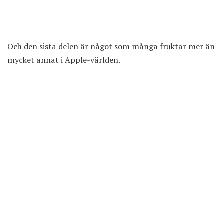
Och den sista delen är något som många fruktar mer än
mycket annat i Apple-världen.