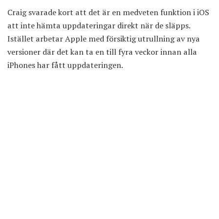
Craig svarade kort att det är en medveten funktion i iOS
att inte hämta uppdateringar direkt när de släpps.
Istället arbetar Apple med försiktig utrullning av nya
versioner där det kan ta en till fyra veckor innan alla
iPhones har fått uppdateringen.