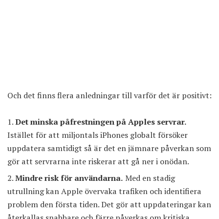
Och det finns flera anledningar till varför det är positivt:
Det minska påfrestningen på Apples servrar.
Istället för att miljontals iPhones globalt försöker
uppdatera samtidigt så är det en jämnare påverkan som
gör att servrarna inte riskerar att gå ner i onödan.
Mindre risk för användarna.
Med en stadig
utrullning kan Apple övervaka trafiken och identifiera
problem den första tiden. Det gör att uppdateringar kan
återkallas snabbare och färre påverkas om kritiska