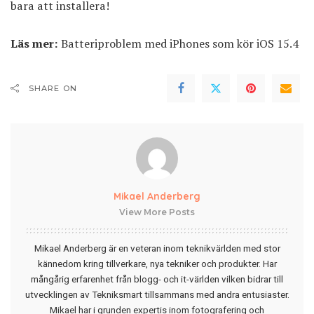
bara att installera!
Läs mer:
Batteriproblem med iPhones som kör iOS 15.4
SHARE ON
Mikael Anderberg
View More Posts
Mikael Anderberg är en veteran inom teknikvärlden med stor
kännedom kring tillverkare, nya tekniker och produkter. Har
mångårig erfarenhet från blogg- och it-världen vilken bidrar till
utvecklingen av Tekniksmart tillsammans med andra entusiaster.
Mikael har i grunden expertis inom fotografering och