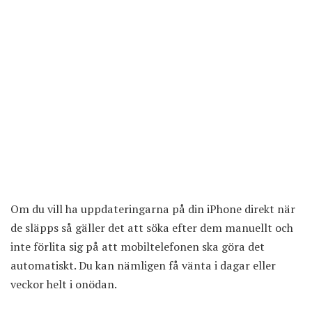
Om du vill ha uppdateringarna på din iPhone direkt när
de släpps så gäller det att söka efter dem manuellt och
inte förlita sig på att mobiltelefonen ska göra det
automatiskt. Du kan nämligen få vänta i dagar eller
veckor helt i onödan.