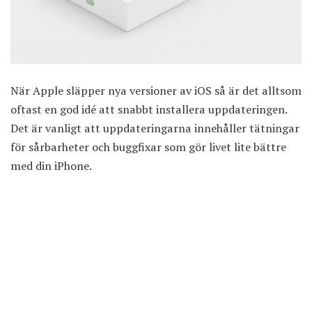
När Apple släpper nya versioner av iOS så är det alltsom
oftast en god idé att snabbt installera uppdateringen.
Det är vanligt att uppdateringarna innehåller tätningar
för sårbarheter och buggfixar som gör livet lite bättre
med din iPhone.