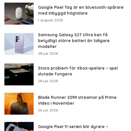
Google Pixel Tag är en bluetooth-spårare
med inbyggd högtalare
1 augusti 2026
Samsung Galaxy S27 Ultra kan få
betydligt större batteri än tidigare
modeller
28 juli 2026
Stora problem för Xbox-spelare – spel
slutade fungera
28 juli 2026
Blade Runner 2099 streamar på Prime
Video i November
26 juli 2026
Google Pixel 11-serien blir dyrare –