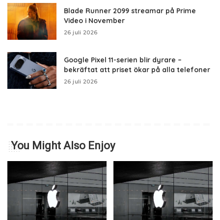
Blade Runner 2099 streamar på Prime
Video i November
26 juli 2026
Google Pixel 11-serien blir dyrare –
bekräftat att priset ökar på alla telefoner
26 juli 2026
You Might Also Enjoy