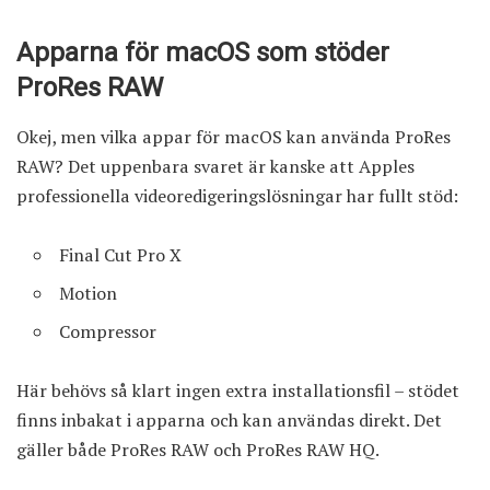
Apparna för macOS som stöder
ProRes RAW
Okej, men vilka appar för macOS kan använda ProRes
RAW? Det uppenbara svaret är kanske att Apples
professionella videoredigeringslösningar har fullt stöd:
Final Cut Pro X
Motion
Compressor
Här behövs så klart ingen extra installationsfil – stödet
finns inbakat i apparna och kan användas direkt. Det
gäller både ProRes RAW och ProRes RAW HQ.