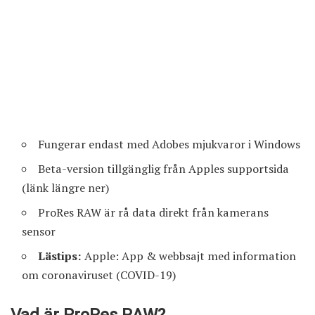
Fungerar endast med Adobes mjukvaror i Windows
Beta-version tillgänglig från Apples supportsida
(länk längre ner)
ProRes RAW är rå data direkt från kamerans
sensor
Lästips:
Apple: App & webbsajt med information
om coronaviruset (COVID-19)