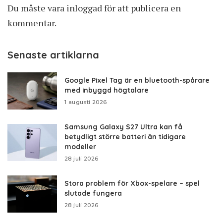
Du måste vara
inloggad
för att publicera en
kommentar.
Senaste artiklarna
Google Pixel Tag är en bluetooth-spårare
med inbyggd högtalare
1 augusti 2026
Samsung Galaxy S27 Ultra kan få
betydligt större batteri än tidigare
modeller
28 juli 2026
Stora problem för Xbox-spelare – spel
slutade fungera
28 juli 2026