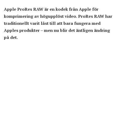
Apple ProRes RAW är en kodek från Apple för
komprimering av högupplöst video. ProRes RAW har
traditionellt varit låst till att bara fungera med
Apples produkter – men nu blir det äntligen ändring
på det.