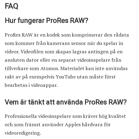
FAQ
Hur fungerar ProRes RAW?
ProRes RAW är en kodek som komprimerar den rådata
som kommer från kamerans sensor när du spelar in
videor. Videofilen som skapas lagras antingen på en
ansluten dator eller en separat videoinspelare från
tillverkare som Atomos. Materialet kan inte användas
rakt av på exempelvis YouTube utan måste först
bearbetas i videoappar.
Vem är tänkt att använda ProRes RAW?
Professionella videoinspelare som kräver hög kvalitet
och som främst använder Apples hårdvara för
videoredigering.