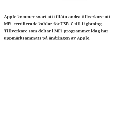
Apple kommer snart att tillåta andra tillverkare att
MFi-certifierade kablar för USB-C till Lightning.
Tillverkare som deltar i MFi-programmet idag har
uppmärksammats på ändringen av Apple.