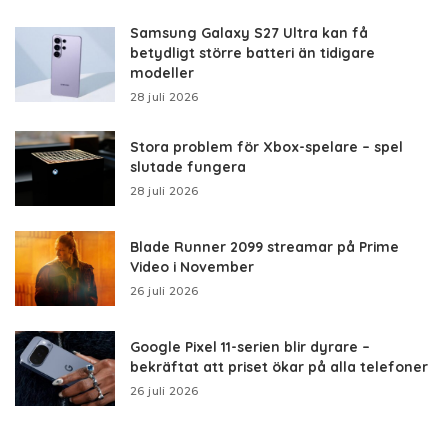
Samsung Galaxy S27 Ultra kan få
betydligt större batteri än tidigare
modeller
28 juli 2026
Stora problem för Xbox-spelare – spel
slutade fungera
28 juli 2026
Blade Runner 2099 streamar på Prime
Video i November
26 juli 2026
Google Pixel 11-serien blir dyrare –
bekräftat att priset ökar på alla telefoner
26 juli 2026