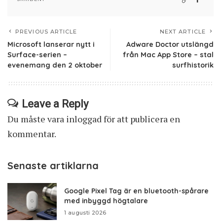
PREVIOUS ARTICLE
NEXT ARTICLE
Microsoft lanserar nytt i
Adware Doctor utslängd
Surface-serien –
från Mac App Store – stal
evenemang den 2 oktober
surfhistorik
Leave a Reply
Du måste vara
inloggad
för att publicera en
kommentar.
Senaste artiklarna
Google Pixel Tag är en bluetooth-spårare
med inbyggd högtalare
1 augusti 2026