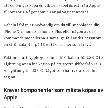
att du tvingas köpa en officiell kabel direkt från Apple
till överpris. Något som nu är på väg att ändras.
Kabeln i fråga är nödvändig om du vill snabbladda din
iPhone X, iPhone 8, iPhone 8 Plus eller någon av de
kommande modellerna. I samtliga fall är det dessutom
en strömadapter på 18 watt eller mer som krävs.
Faktumet att Apple godkänner MFi-kablar för USB-C to
Lightning är en indikation på ett större skifte från USB-
A Lightning till USB-C. Något som har ryktats ett bra
tag nu.
Kräver komponenter som måste köpas av
Apple