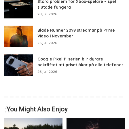
Stora problem för Xbox-spelare – spel
slutade fungera
28 juli 2026
Blade Runner 2099 streamar på Prime
Video i November
26 juli 2026
Google Pixel 11-serien blir dyrare –
bekräftat att priset ökar på alla telefoner
26 juli 2026
You Might Also Enjoy