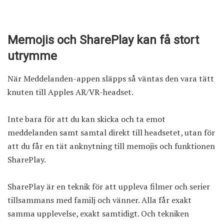
Memojis och SharePlay kan få stort
utrymme
När Meddelanden-appen släpps så väntas den vara tätt
knuten till Apples AR/VR-headset.
Inte bara för att du kan skicka och ta emot
meddelanden samt samtal direkt till headsetet, utan för
att du får en tät anknytning till memojis och funktionen
SharePlay.
SharePlay är en teknik för att uppleva filmer och serier
tillsammans med familj och vänner. Alla får exakt
samma upplevelse, exakt samtidigt. Och tekniken