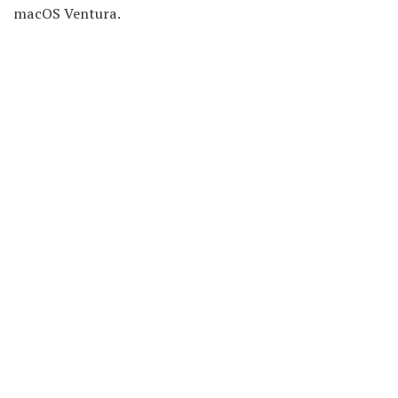
macOS Ventura.