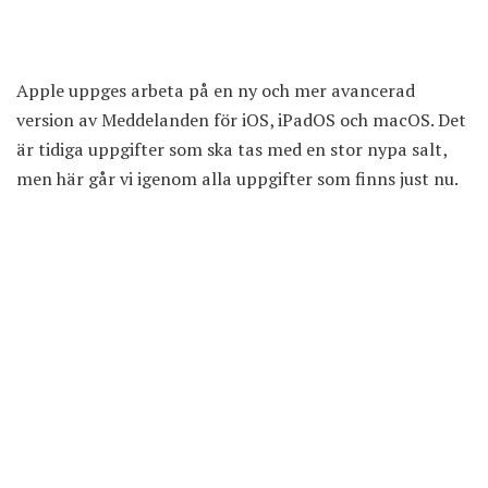
Apple uppges arbeta på en ny och mer avancerad
version av Meddelanden för iOS, iPadOS och macOS. Det
är tidiga uppgifter som ska tas med en stor nypa salt,
men här går vi igenom alla uppgifter som finns just nu.