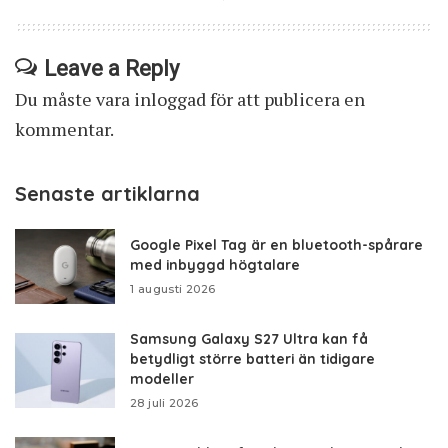
Leave a Reply
Du måste vara
inloggad
för att publicera en
kommentar.
Senaste artiklarna
Google Pixel Tag är en bluetooth-spårare
med inbyggd högtalare
1 augusti 2026
Samsung Galaxy S27 Ultra kan få
betydligt större batteri än tidigare
modeller
28 juli 2026