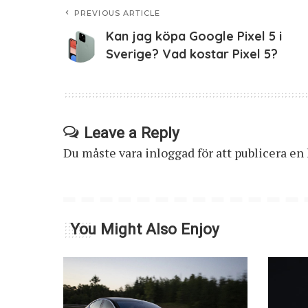
PREVIOUS ARTICLE
Kan jag köpa Google Pixel 5 i
Sverige? Vad kostar Pixel 5?
Leave a Reply
Du måste vara
inloggad
för att publicera e
You Might Also Enjoy