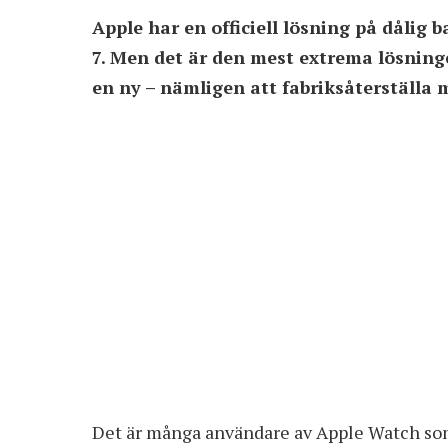
Apple har en officiell lösning på dålig
7. Men det är den mest extrema lösning
en ny – nämligen att fabriksåterställa 
Det är många användare av Apple Watch som