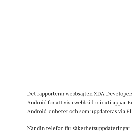
Det rapporterar webbsajten XDA-Developer
Android för att visa webbsidor inuti appar.
Android-enheter och som uppdateras via Pl
När din telefon får säkerhetsuppdateringar 