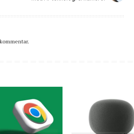
n kommentar.