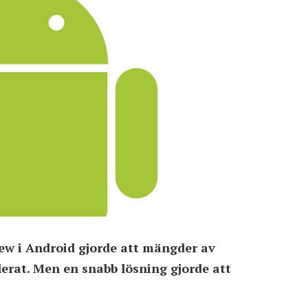
ew i Android gjorde att mängder av
erat. Men en snabb lösning gjorde att