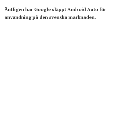
Äntligen har Google släppt Android Auto för
användning på den svenska marknaden.