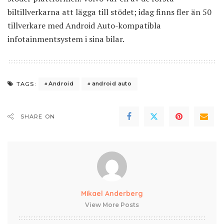
biltillverkarna att lägga till stödet; idag finns fler än 50
tillverkare med Android Auto-kompatibla
infotainmentsystem i sina bilar.
Android
android auto
TAGS:
SHARE ON
Mikael Anderberg
View More Posts