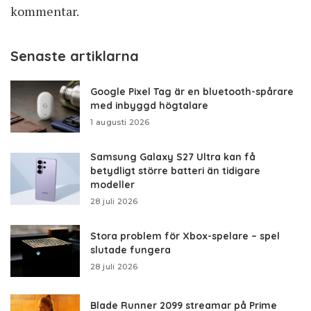
kommentar.
Senaste artiklarna
Google Pixel Tag är en bluetooth-spårare
med inbyggd högtalare
1 augusti 2026
Samsung Galaxy S27 Ultra kan få
betydligt större batteri än tidigare
modeller
28 juli 2026
Stora problem för Xbox-spelare – spel
slutade fungera
28 juli 2026
Blade Runner 2099 streamar på Prime