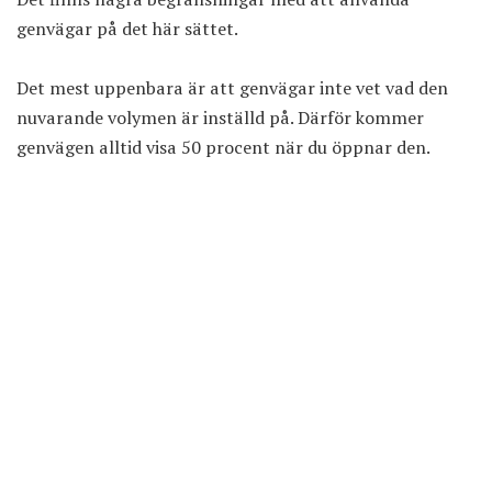
genvägar på det här sättet.
Det mest uppenbara är att genvägar inte vet vad den
nuvarande volymen är inställd på. Därför kommer
genvägen alltid visa 50 procent när du öppnar den.