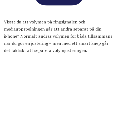
Visste du att volymen på ringsignalen och
mediauppspelningen går att ändra separat på din
iPhone? Normalt ändras volymen för båda tillsammans
när du gör en justering – men med ett smart knep går
det faktiskt att separera volymjusteringen.