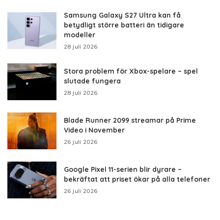
Samsung Galaxy S27 Ultra kan få
betydligt större batteri än tidigare
modeller
28 juli 2026
Stora problem för Xbox-spelare – spel
slutade fungera
28 juli 2026
Blade Runner 2099 streamar på Prime
Video i November
26 juli 2026
Google Pixel 11-serien blir dyrare –
bekräftat att priset ökar på alla telefoner
26 juli 2026