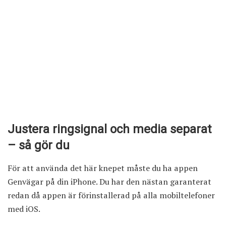
Justera ringsignal och media separat
– så gör du
För att använda det här knepet måste du ha appen
Genvägar på din iPhone. Du har den nästan garanterat
redan då appen är förinstallerad på alla mobiltelefoner
med iOS.