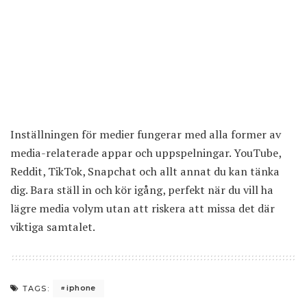
Inställningen för medier fungerar med alla former av
media-relaterade appar och uppspelningar. YouTube,
Reddit, TikTok, Snapchat och allt annat du kan tänka
dig. Bara ställ in och kör igång, perfekt när du vill ha
lägre media volym utan att riskera att missa det där
viktiga samtalet.
iphone
TAGS: