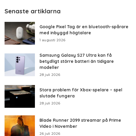
Senaste artiklarna
Google Pixel Tag är en bluetooth-spårare
med inbyggd högtalare
1 augusti 2026
Samsung Galaxy S27 Ultra kan få
betydligt större batteri än tidigare
modeller
28 juli 2026
Stora problem för Xbox-spelare – spel
slutade fungera
28 juli 2026
Blade Runner 2099 streamar på Prime
Video i November
26 juli 2026