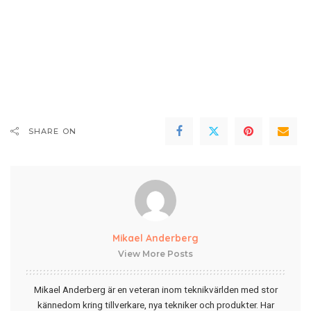
SHARE ON
Mikael Anderberg
View More Posts
Mikael Anderberg är en veteran inom teknikvärlden med stor
kännedom kring tillverkare, nya tekniker och produkter. Har