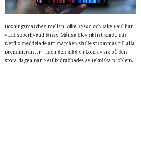
Boxningsmatchen mellan Mike Tyson och Jake Paul har
varit superhypad länge. Många blev riktigt glada när
Netflix
meddelade att matchen skulle strömmas till alla
prenumeranter – men den glädjen kom av sig på den
stora dagen när Netflix drabbades av tekniska problem.