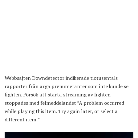
Webbsajten Downdetector indikerade tiotusentals
rapporter från arga prenumeranter som inte kunde se
fighten. Försök att starta streaming av fighten
stoppades med felmeddelandet ”A problem occurred
while playing this item. Try again later, or select a
different item.”