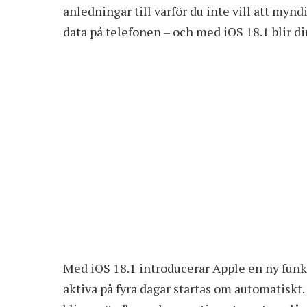
anledningar till varför du inte vill att myn
data på telefonen – och med iOS 18.1 blir di
Med iOS 18.1 introducerar Apple en ny funk
aktiva på fyra dagar startas om automatisk