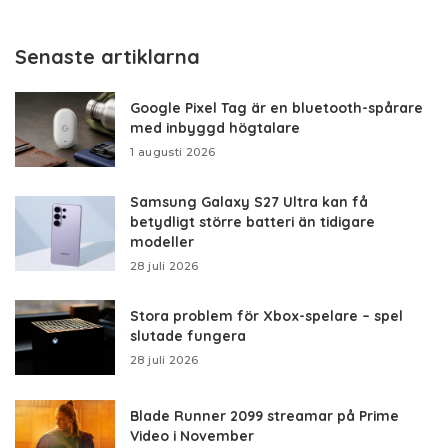
Senaste artiklarna
Google Pixel Tag är en bluetooth-spårare
med inbyggd högtalare
1 augusti 2026
Samsung Galaxy S27 Ultra kan få
betydligt större batteri än tidigare
modeller
28 juli 2026
Stora problem för Xbox-spelare – spel
slutade fungera
28 juli 2026
Blade Runner 2099 streamar på Prime
Video i November