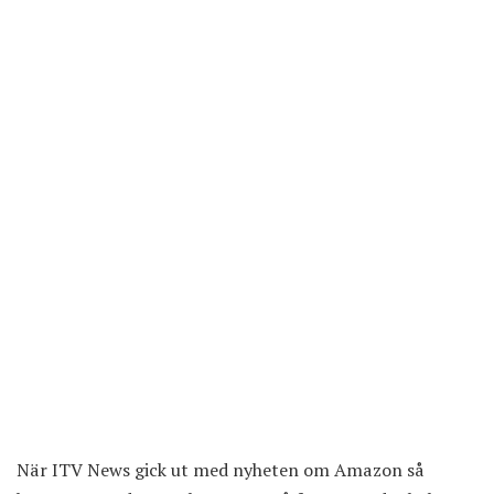
När ITV News gick ut med nyheten om Amazon så