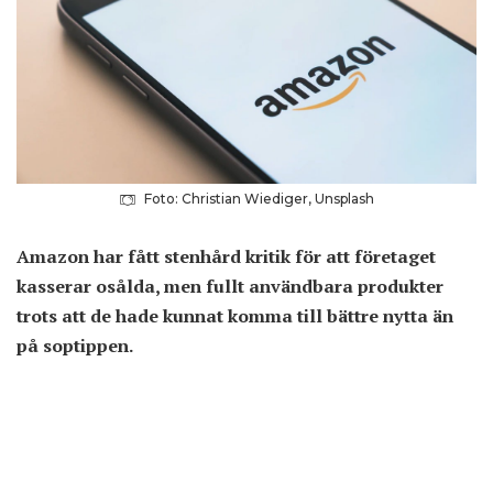
Foto: Christian Wiediger, Unsplash
Amazon har fått stenhård kritik för att företaget
kasserar osålda, men fullt användbara produkter
trots att de hade kunnat komma till bättre nytta än
på soptippen.