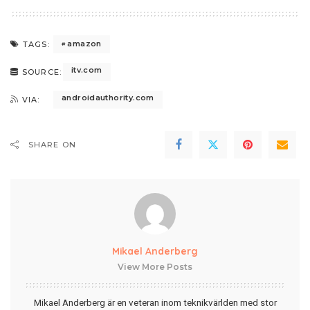
amazon
TAGS:
itv.com
SOURCE:
androidauthority.com
VIA:
SHARE ON
Mikael Anderberg
View More Posts
Mikael Anderberg är en veteran inom teknikvärlden med stor