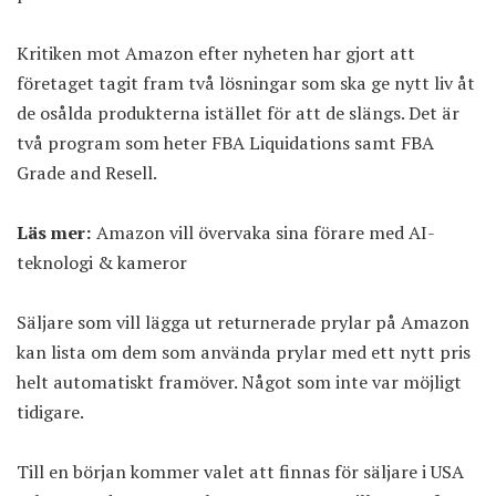
Kritiken mot Amazon efter nyheten har gjort att
företaget tagit fram två lösningar som ska ge nytt liv åt
de osålda produkterna istället för att de slängs. Det är
två program som heter FBA Liquidations samt FBA
Grade and Resell.
Läs mer:
Amazon vill övervaka sina förare med AI-
teknologi & kameror
Säljare som vill lägga ut returnerade prylar på Amazon
kan lista om dem som använda prylar med ett nytt pris
helt automatiskt framöver. Något som inte var möjligt
tidigare.
Till en början kommer valet att finnas för säljare i USA