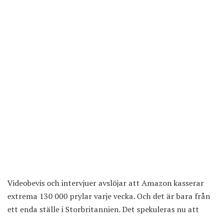
Videobevis och intervjuer avslöjar att Amazon kasserar
extrema 130 000 prylar varje vecka. Och det är bara från
ett enda ställe i Storbritannien. Det spekuleras nu att