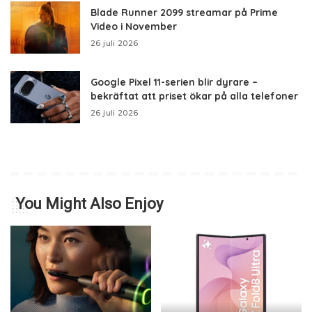
Blade Runner 2099 streamar på Prime
Video i November
26 juli 2026
Google Pixel 11-serien blir dyrare –
bekräftat att priset ökar på alla telefoner
26 juli 2026
You Might Also Enjoy