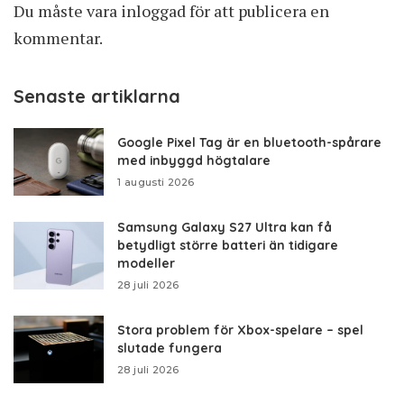
Du måste vara
inloggad
för att publicera en
kommentar.
Senaste artiklarna
Google Pixel Tag är en bluetooth-spårare
med inbyggd högtalare
1 augusti 2026
Samsung Galaxy S27 Ultra kan få
betydligt större batteri än tidigare
modeller
28 juli 2026
Stora problem för Xbox-spelare – spel
slutade fungera
28 juli 2026