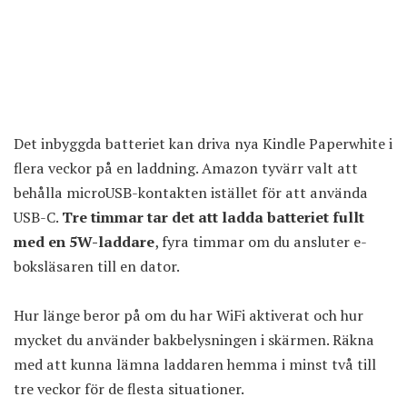
Det inbyggda batteriet kan driva nya Kindle Paperwhite i
flera veckor på en laddning. Amazon tyvärr valt att
behålla microUSB-kontakten istället för att använda
USB-C.
Tre timmar tar det att ladda batteriet fullt
med en 5W-laddare
, fyra timmar om du ansluter e-
boksläsaren till en dator.
Hur länge beror på om du har WiFi aktiverat och hur
mycket du använder bakbelysningen i skärmen. Räkna
med att kunna lämna laddaren hemma i minst två till
tre veckor för de flesta situationer.