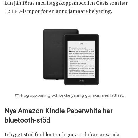
kan jämföras med flaggskeppsmodellen Oasis som har
12 LED-lampor för en ännu jämnare belysning.
Hög upplösning och bakbelysning gör skärmen lättläst.
Nya Amazon Kindle Paperwhite har
bluetooth-stöd
Inbyggt stöd för bluetooth gör att du kan använda