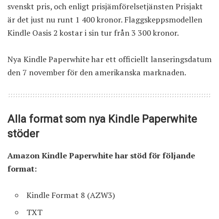
svenskt pris, och enligt prisjämförelsetjänsten Prisjakt
är det just nu runt 1 400 kronor. Flaggskeppsmodellen
Kindle Oasis 2 kostar i sin tur från 3 300 kronor.
Nya Kindle Paperwhite har ett officiellt lanseringsdatum
den 7 november för den amerikanska marknaden.
Alla format som nya Kindle Paperwhite
stöder
Amazon Kindle Paperwhite har stöd för följande
format:
Kindle Format 8 (AZW3)
TXT