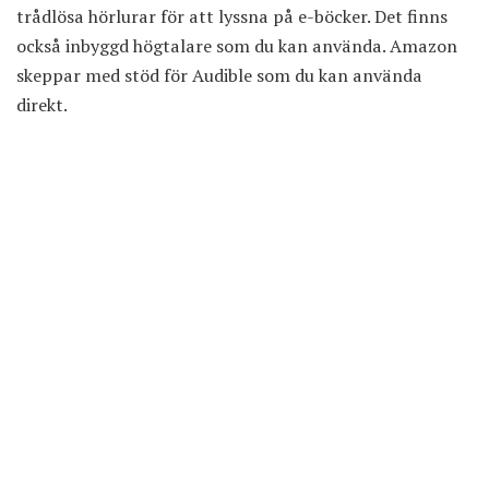
trådlösa hörlurar för att lyssna på e-böcker. Det finns
också inbyggd högtalare som du kan använda. Amazon
skeppar med stöd för Audible som du kan använda
direkt.