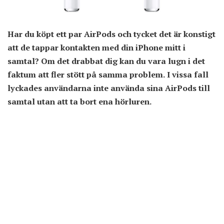
Har du köpt ett par AirPods och tycket det är konstigt
att de tappar kontakten med din iPhone mitt i
samtal? Om det drabbat dig kan du vara lugn i det
faktum att fler stött på samma problem. I vissa fall
lyckades användarna inte använda sina AirPods till
samtal utan att ta bort ena hörluren.