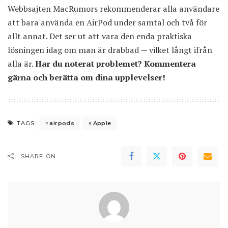
Webbsajten
MacRumors rekommenderar
alla användare
att bara använda en AirPod under samtal och två för
allt annat. Det ser ut att vara den enda praktiska
lösningen idag om man är drabbad — vilket långt ifrån
alla är.
Har du noterat problemet? Kommentera
gärna och berätta om dina upplevelser!
airpods
Apple
TAGS:
SHARE ON