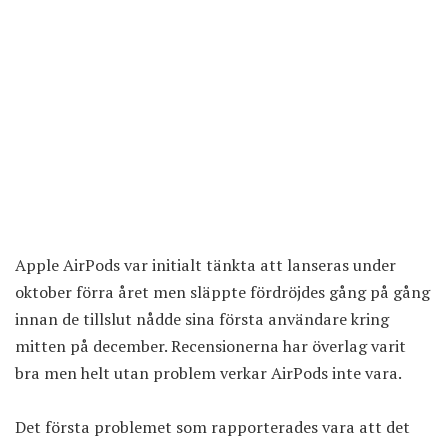
Apple AirPods var initialt tänkta att lanseras under
oktober förra året men släppte fördröjdes gång på gång
innan de tillslut nådde sina första användare kring
mitten på december. Recensionerna har överlag varit
bra men helt utan problem verkar AirPods inte vara.
Det första problemet som rapporterades vara att det