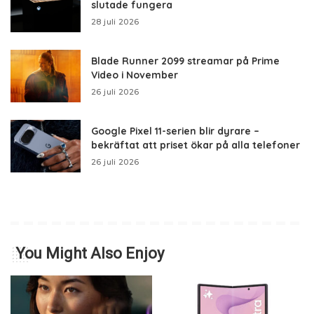
slutade fungera
28 juli 2026
Blade Runner 2099 streamar på Prime
Video i November
26 juli 2026
Google Pixel 11-serien blir dyrare –
bekräftat att priset ökar på alla telefoner
26 juli 2026
You Might Also Enjoy