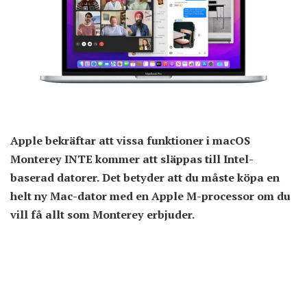
Apple bekräftar att vissa funktioner i macOS
Monterey INTE kommer att släppas till Intel-
baserad datorer. Det betyder att du måste köpa en
helt ny Mac-dator med en Apple M-processor om du
vill få allt som Monterey erbjuder.