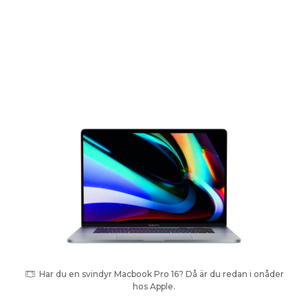
Har du en svindyr Macbook Pro 16? Då är du redan i onåder
hos Apple.