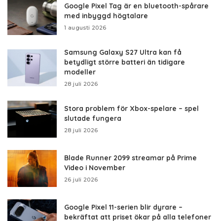
Google Pixel Tag är en bluetooth-spårare
med inbyggd högtalare
1 augusti 2026
Samsung Galaxy S27 Ultra kan få
betydligt större batteri än tidigare
modeller
28 juli 2026
Stora problem för Xbox-spelare – spel
slutade fungera
28 juli 2026
Blade Runner 2099 streamar på Prime
Video i November
26 juli 2026
Google Pixel 11-serien blir dyrare –
bekräftat att priset ökar på alla telefoner