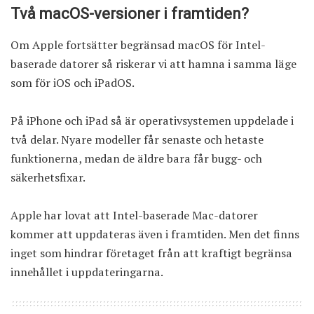
Två macOS-versioner i framtiden?
Om Apple fortsätter begränsad macOS för Intel-
baserade datorer så riskerar vi att hamna i samma läge
som för iOS och iPadOS.
På iPhone och iPad så är operativsystemen uppdelade i
två delar. Nyare modeller får senaste och hetaste
funktionerna, medan de äldre bara får bugg- och
säkerhetsfixar.
Apple har lovat att Intel-baserade Mac-datorer
kommer att uppdateras även i framtiden. Men det finns
inget som hindrar företaget från att kraftigt begränsa
innehållet i uppdateringarna.