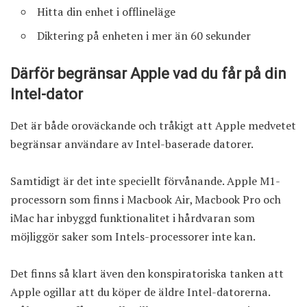
Hitta din enhet i offlineläge
Diktering på enheten i mer än 60 sekunder
Därför begränsar Apple vad du får på din
Intel-dator
Det är både oroväckande och tråkigt att Apple medvetet
begränsar användare av Intel-baserade datorer.
Samtidigt är det inte speciellt förvånande. Apple M1-
processorn som finns i Macbook Air, Macbook Pro och
iMac har inbyggd funktionalitet i hårdvaran som
möjliggör saker som Intels-processorer inte kan.
Det finns så klart även den konspiratoriska tanken att
Apple ogillar att du köper de äldre Intel-datorerna.