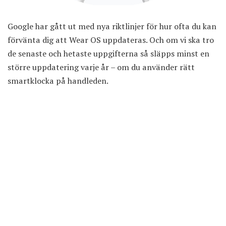
Google har gått ut med nya riktlinjer för hur ofta du kan
förvänta dig att Wear OS uppdateras. Och om vi ska tro
de senaste och hetaste uppgifterna så släpps minst en
större uppdatering varje år – om du använder rätt
smartklocka på handleden.