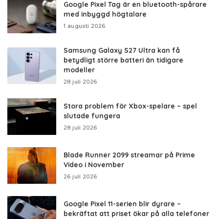
Google Pixel Tag är en bluetooth-spårare
med inbyggd högtalare
1 augusti 2026
Samsung Galaxy S27 Ultra kan få
betydligt större batteri än tidigare
modeller
28 juli 2026
Stora problem för Xbox-spelare – spel
slutade fungera
28 juli 2026
Blade Runner 2099 streamar på Prime
Video i November
26 juli 2026
Google Pixel 11-serien blir dyrare –
bekräftat att priset ökar på alla telefoner