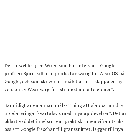
Det är webbsajten Wired som har intervjuat Google-
profilen Björn Kilburn, produktansvarig för Wear OS på
Google, och som skriver att målet är att ”släppa en ny
version av Wear varje år i stil med mobiltelefoner”.
Samtidigt är en annan målsättning att släppa mindre
uppdateringar kvartalsvis med ”nya upplevelser”. Det är
oklart vad det innebär rent praktiskt, men vi kan tänka
oss att Google fräschar till gränssnittet, lägger till nya