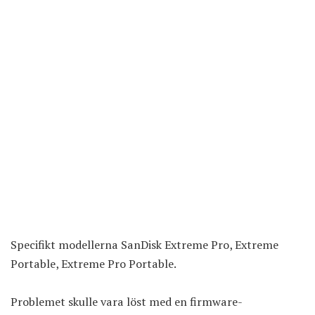
Specifikt modellerna SanDisk Extreme Pro, Extreme
Portable, Extreme Pro Portable.
Problemet skulle vara löst med en firmware-