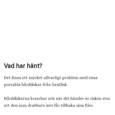
Vad har hänt?
Det finns ett mycket allvarligt problem med vissa
portabla hårddiskar från SanDisk.
Hårddiskarna kraschar och när det händer är risken stor
att den som drabbats inte får tillbaka sina filer.