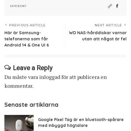
SKRIBENT
PREVIOUS ARTICLE
NEXT ARTICLE
Här är Samsung-
WD NAS-hårddiskar varnar
telefonerna som får
utan att något är fel
Android 14 & One UI 6
Leave a Reply
Du måste vara
inloggad
för att publicera en
kommentar.
Senaste artiklarna
Google Pixel Tag är en bluetooth-spårare
med inbyggd högtalare