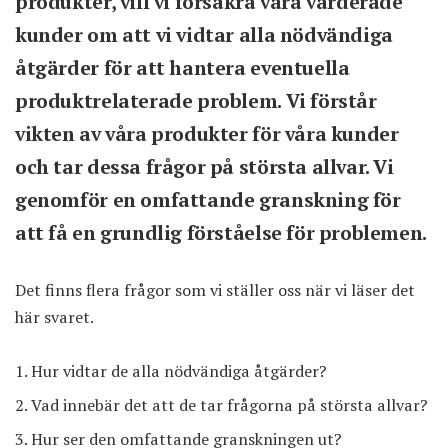
produkter, vill vi försäkra våra värderade
kunder om att vi vidtar alla nödvändiga
åtgärder för att hantera eventuella
produktrelaterade problem. Vi förstår
vikten av våra produkter för våra kunder
och tar dessa frågor på största allvar. Vi
genomför en omfattande granskning för
att få en grundlig förståelse för problemen.
Det finns flera frågor som vi ställer oss när vi läser det
här svaret.
Hur vidtar de alla nödvändiga åtgärder?
Vad innebär det att de tar frågorna på största allvar?
Hur ser den omfattande granskningen ut?