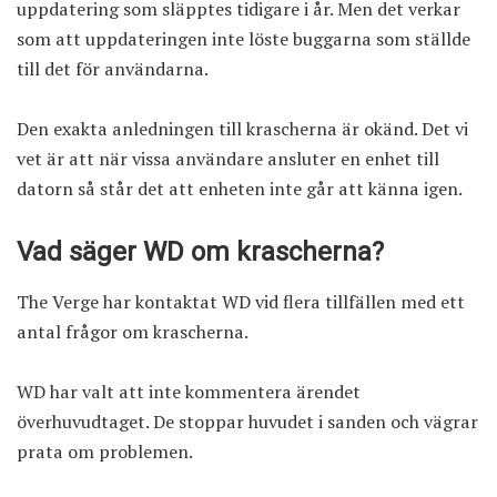
uppdatering som släpptes tidigare i år. Men det verkar
som att uppdateringen inte löste buggarna som ställde
till det för användarna.
Den exakta anledningen till krascherna är okänd. Det vi
vet är att när vissa användare ansluter en enhet till
datorn så står det att enheten inte går att känna igen.
Vad säger WD om krascherna?
The Verge har kontaktat WD vid flera tillfällen med ett
antal frågor om krascherna.
WD har valt att inte kommentera ärendet
överhuvudtaget. De stoppar huvudet i sanden och vägrar
prata om problemen.