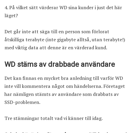
På vilket sätt värderar WD sina kunder i just det här
läget?
Det går inte att säga till en person som förlorat
åtskilliga terabyte (inte gigabyte alltså, utan terabyte!)
med viktig data att denne är en värderad kund.
WD stäms av drabbade användare
Det kan finnas en mycket bra anledning till varför WD
inte vill kommentera något om händelserna. Företaget
har nämligen stämts av användare som drabbats av
SSD-problemen.
Tre stämningar totalt vad vi känner till idag.