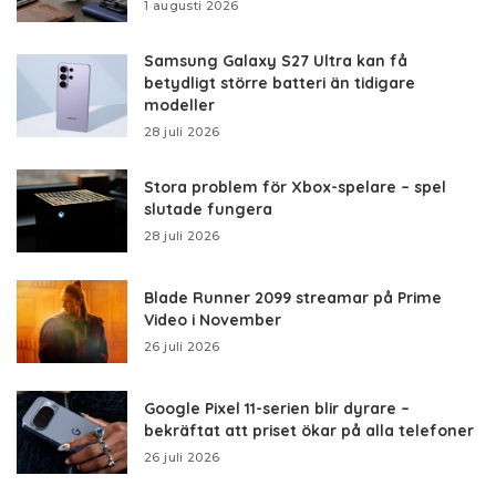
1 augusti 2026
Samsung Galaxy S27 Ultra kan få
betydligt större batteri än tidigare
modeller
28 juli 2026
Stora problem för Xbox-spelare – spel
slutade fungera
28 juli 2026
Blade Runner 2099 streamar på Prime
Video i November
26 juli 2026
Google Pixel 11-serien blir dyrare –
bekräftat att priset ökar på alla telefoner
26 juli 2026