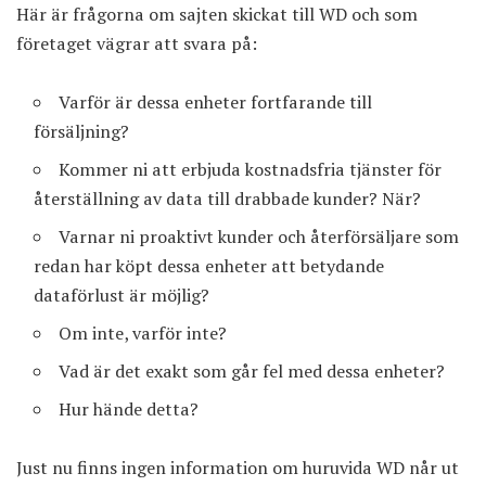
Här är frågorna om sajten skickat till WD och som
företaget vägrar att svara på:
Varför är dessa enheter fortfarande till
försäljning?
Kommer ni att erbjuda kostnadsfria tjänster för
återställning av data till drabbade kunder? När?
Varnar ni proaktivt kunder och återförsäljare som
redan har köpt dessa enheter att betydande
dataförlust är möjlig?
Om inte, varför inte?
Vad är det exakt som går fel med dessa enheter?
Hur hände detta?
Just nu finns ingen information om huruvida WD når ut