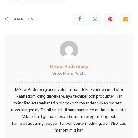
SHARE ON
Mikael Anderberg
View More Posts
Mikael Anderberg är en veteran inom teknikvärlden med stor
kännedom kring tillverkare, nya tekniker och produkter. Har
mångårig erfarenhet från blogg- och it-världen vilken bidrar till
utvecklingen av Tekniksmart tillsammans med andra entusiaster.
Mikael har i grunden expertis inom fotografering och
kamerautrustning, copywriter och content editing, och SEO.
Läs
mer om mig här
.