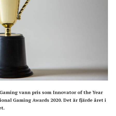
 Gaming vann pris som Innovator of the Year
onal Gaming Awards 2020. Det är fjärde året i
t.