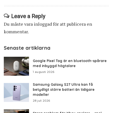
Leave a Reply
Du måste vara
inloggad
för att publicera en
kommentar.
Senaste artiklarna
Google Pixel Tag är en bluetooth-spårare
med inbyggd högtalare
1 augusti 2026
Samsung Galaxy S27 Ultra kan få
betydligt större batteri än tidigare
modeller
28 juli 2026