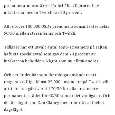
prenumerationsintäkter får behålla 70 procent av
intäkterna medan Twitch tar 30 procent.
Allt utöver 100 000 USD i prenumerationsintäkter delas
50/50 mellan streamering och Twitch.
Tidigare har ett utvalt antal topp-streamers på sajten
haft ett specialavtal som gav dem 70 procent av
intäkterna hela tiden. Något som nu alltså ändras.
Och det är det här som får många användare att
reagera kraftigt. Minst 22 000 användare på Twitch vill
att tjänsten går över till 70/30 för alla användare
permanent, istället för 50/50 som är det vanligaste. Och
det är något som Dan Clancy menar inte är aktuellt i
dagsläget.