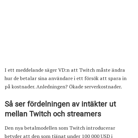
I ett meddelande säger VD:n att Twitch måste ändra
hur de betalar sina användare i ett försök att spara in
på kostnader. Anledningen? Ökade serverkostnader.
Så ser fördelningen av intäkter ut
mellan Twitch och streamers
Den nya betalmodellen som Twitch introducerar
betyder att den som tjänat under 100 000 USD i