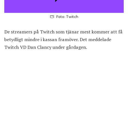
Foto: Twitch
De streamers på Twitch som tjänar mest kommer att få
betydligt mindre i kassan framöver. Det meddelade
Twitch VD Dan Clancy under gårdagen.