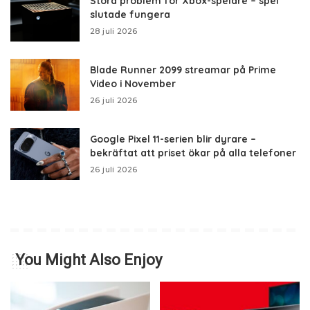
Stora problem för Xbox-spelare – spel
slutade fungera
28 juli 2026
Blade Runner 2099 streamar på Prime
Video i November
26 juli 2026
Google Pixel 11-serien blir dyrare –
bekräftat att priset ökar på alla telefoner
26 juli 2026
You Might Also Enjoy