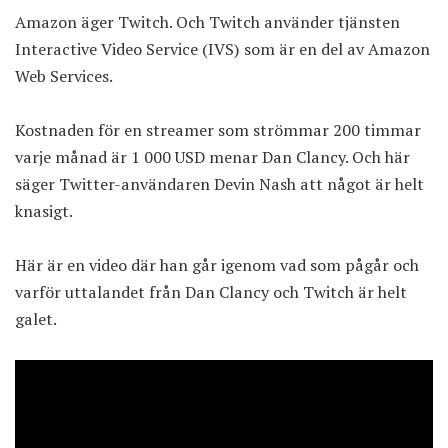
Amazon äger Twitch. Och Twitch använder tjänsten
Interactive Video Service (IVS) som är en del av Amazon
Web Services.
Kostnaden för en streamer som strömmar 200 timmar
varje månad är 1 000 USD menar Dan Clancy. Och här
säger Twitter-användaren Devin Nash att något är helt
knasigt.
Här är en video där han går igenom vad som pågår och
varför uttalandet från Dan Clancy och Twitch är helt
galet.