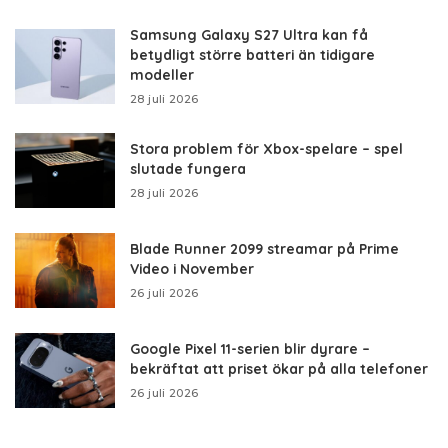
Samsung Galaxy S27 Ultra kan få
betydligt större batteri än tidigare
modeller
28 juli 2026
Stora problem för Xbox-spelare – spel
slutade fungera
28 juli 2026
Blade Runner 2099 streamar på Prime
Video i November
26 juli 2026
Google Pixel 11-serien blir dyrare –
bekräftat att priset ökar på alla telefoner
26 juli 2026