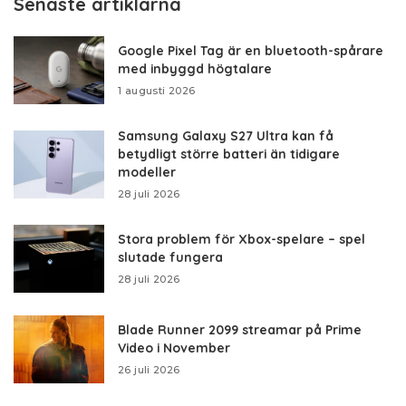
Senaste artiklarna
Google Pixel Tag är en bluetooth-spårare
med inbyggd högtalare
1 augusti 2026
Samsung Galaxy S27 Ultra kan få
betydligt större batteri än tidigare
modeller
28 juli 2026
Stora problem för Xbox-spelare – spel
slutade fungera
28 juli 2026
Blade Runner 2099 streamar på Prime
Video i November
26 juli 2026