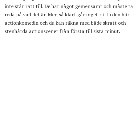
inte står rätt till. De har något gemensamt och måste ta
reda på vad det är. Men så klart går inget rätt i den här
actionkomedin och du kan räkna med både skratt och
stenhårda actionscener från första till sista minut.