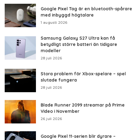
Google Pixel Tag är en bluetooth-spårare
med inbyggd högtalare
1 augusti 2026
Samsung Galaxy S27 Ultra kan få
betydligt större batteri än tidigare
modeller
28 juli 2026
Stora problem för Xbox-spelare – spel
slutade fungera
28 juli 2026
Blade Runner 2099 streamar på Prime
Video i November
26 juli 2026
Google Pixel 11-serien blir dyrare –