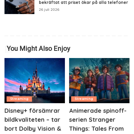
bekräftat att priset ökar på alla telefoner
26 juli 2026
You Might Also Enjoy
Streaming
Streaming
Disney+ försämrar
Animerade spinoff-
bildkvaliteten – tar
serien Stranger
bort Dolby Vision &
Things: Tales From