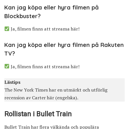
Kan jag köpa eller hyra filmen på
Blockbuster?
Ja, filmen finns att streama här!
Kan jag köpa eller hyra filmen på Rakuten
TV?
Ja, filmen finns att streama här!
Lästips
The New York Times har en utmärkt och utförlig
recension av Carter
här
(engelska).
Rollistan i Bullet Train
Bullet Train har flera välkända och populära