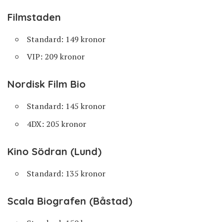
Filmstaden
Standard: 149 kronor
VIP: 209 kronor
Nordisk Film Bio
Standard: 145 kronor
4DX: 205 kronor
Kino Södran (Lund)
Standard: 135 kronor
Scala Biografen (Båstad)