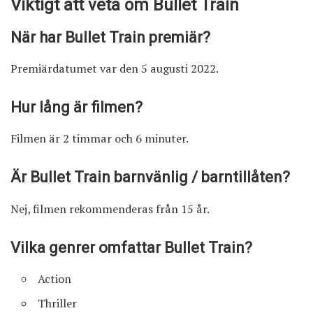
Viktigt att veta om Bullet Train
När har Bullet Train premiär?
Premiärdatumet var den 5 augusti 2022.
Hur lång är filmen?
Filmen är 2 timmar och 6 minuter.
Är Bullet Train barnvänlig / barntillåten?
Nej, filmen rekommenderas från 15 år.
Vilka genrer omfattar Bullet Train?
Action
Thriller