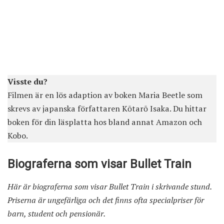
Visste du?
Filmen är en lös adaption av boken Maria Beetle som
skrevs av japanska författaren Kōtarō Isaka. Du hittar
boken för din läsplatta hos bland annat
Amazon
och
Kobo
.
Biograferna som visar Bullet Train
Här är biograferna som visar Bullet Train i skrivande stund.
Priserna är ungefärliga och det finns ofta specialpriser för
barn, student och pensionär.