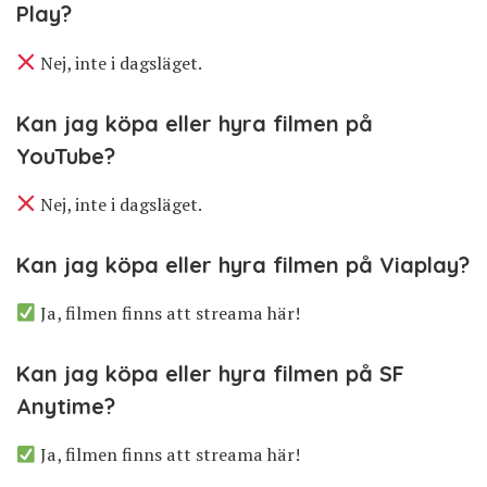
Play?
Nej, inte i dagsläget.
Kan jag köpa eller hyra filmen på
YouTube?
Nej, inte i dagsläget.
Kan jag köpa eller hyra filmen på Viaplay?
Ja, filmen finns att streama här!
Kan jag köpa eller hyra filmen på SF
Anytime?
Ja, filmen finns att streama här!