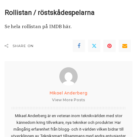
Rollistan / röstskådespelarna
Se hela rollistan på IMDB
här
.
SHARE ON
Mikael Anderberg
View More Posts
Mikael Anderberg är en veteran inom teknikvärlden med stor
kännedom kring tillverkare, nya tekniker och produkter. Har
mångårig erfarenhet från blogg- och it-världen vilken bidrar till
utvecklingen av Tekniksmart tillsammans med andra entusiaster.