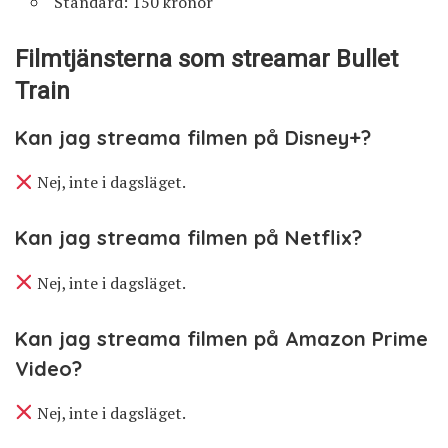
Standard: 150 kronor
Filmtjänsterna som streamar Bullet
Train
Kan jag streama filmen på Disney+?
Nej, inte i dagsläget.
Kan jag streama filmen på Netflix?
Nej, inte i dagsläget.
Kan jag streama filmen på Amazon Prime
Video?
Nej, inte i dagsläget.